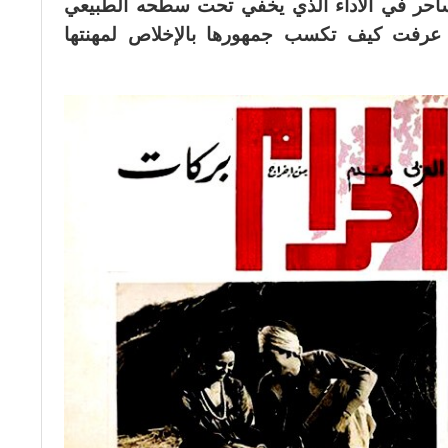
ساحر في الأداء الذي يخفي تحت سطحه الطبيعي
ة عرفت كيف تكسب جمهورها بالإخلاص لمهنتها