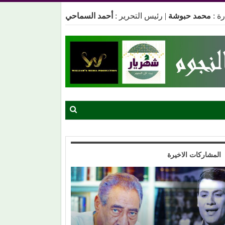
ة :
محمد حبوشة
|
رئيس التحرير :
أحمد السماحي
المشاركات الاخيرة