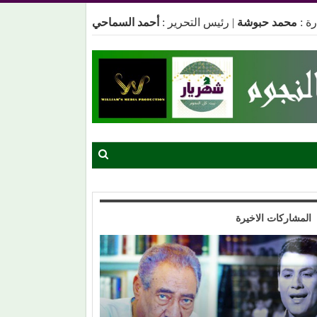
ة :
محمد حبوشة
|
رئيس التحرير :
أحمد السماحي
المشاركات الاخيرة