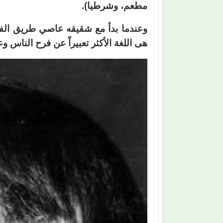
مطعم، وشرطيا).
وعندما بدأ مع شقيقه عاصي طريق الفن
هى اللغة الأكثر تعبيراً عن فرح الناس و