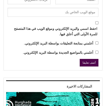
احفظ اسمي والبريد الإلكتروني وموقع الويب في هذا المتصفح
للمرة الأولى التي أعلق فيها.
أعلمني بمتابعة التعليقات بواسطة البريد الإلكتروني.
أعلمني بالمواضيع الجديدة بواسطة البريد الإلكتروني.
المشاركات الاخيرة