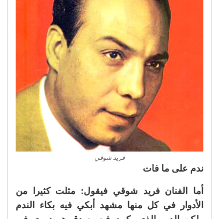
فريد شوقي
ندم على ما فات
أما الفنان فريد شوقي فيقول: مثلت كثيرا من
الأدوار في كل منها مشهد أبكي فيه بكاء الندم