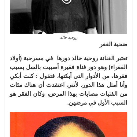
روحية خالد
ضحية الفقر
تعتبر الفنانة روحية خالد دورها في مسرحية (أولاد
الفقراء) وهو دور فتاة فقيرة أصيبت بالسل بسبب
فقرها، من الأدوار التى أبكتها، فتقول : كنت أبكي
وأنا أمثل هذا الدور، لأنني اعتقدت أن هناك مئات
من الفتيات مصابات بهذا المرض، وكان الفقر هو
السبب الأول في مرضهن.