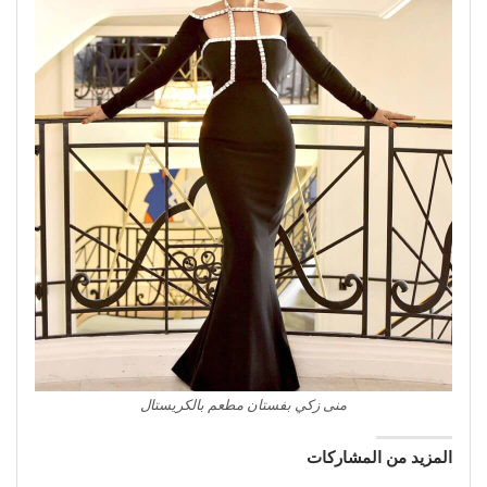
منى زكي بفستان مطعم بالكريستال
المزيد من المشاركات