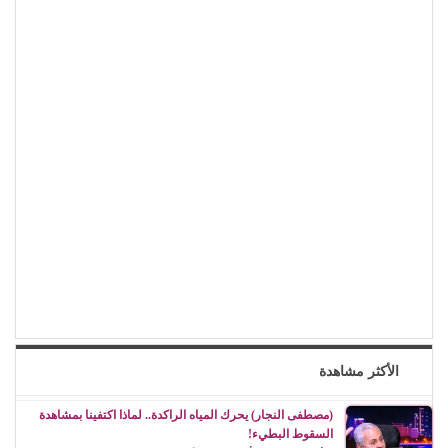
الأكثر مشاهدة
(مصطفى النجار) يحرك المياه الراكدة.. لماذا اكتفينا بمشاهدة
السقوط البطيء!