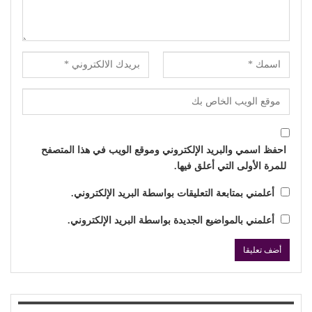
احفظ اسمي والبريد الإلكتروني وموقع الويب في هذا المتصفح
للمرة الأولى التي أعلق فيها.
أعلمني بمتابعة التعليقات بواسطة البريد الإلكتروني.
أعلمني بالمواضيع الجديدة بواسطة البريد الإلكتروني.