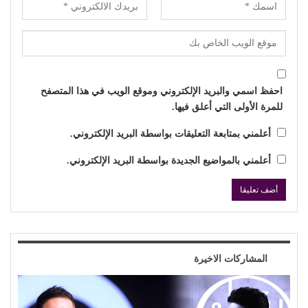
احفظ اسمي والبريد الإلكتروني وموقع الويب في هذا المتصفح
للمرة الأولى التي أعلق فيها.
أعلمني بمتابعة التعليقات بواسطة البريد الإلكتروني.
أعلمني بالمواضيع الجديدة بواسطة البريد الإلكتروني.
المشاركات الاخيرة