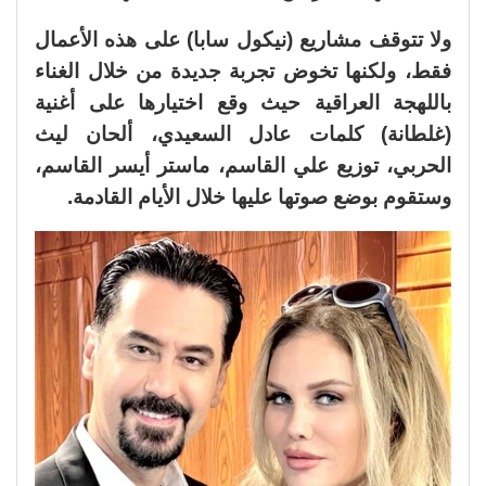
ولا تتوقف مشاريع (نيكول سابا) على هذه الأعمال
فقط، ولكنها تخوض تجربة جديدة من خلال الغناء
باللهجة العراقية حيث وقع اختيارها على أغنية
(غلطانة) كلمات عادل السعيدي، ألحان ليث
الحربي، توزيع علي القاسم، ماستر أيسر القاسم،
وستقوم بوضع صوتها عليها خلال الأيام القادمة.