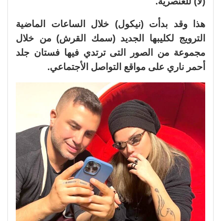
(لا) للعنصرية.
هذا وقد بدأت (نيكول) خلال الساعات الماضية
الترويج لكليبها الجديد (سمك القرش) من خلال
مجموعة من الصور التى ترتدي فيها فستان جلد
أحمر ناري على مواقع التواصل الأجتماعي.