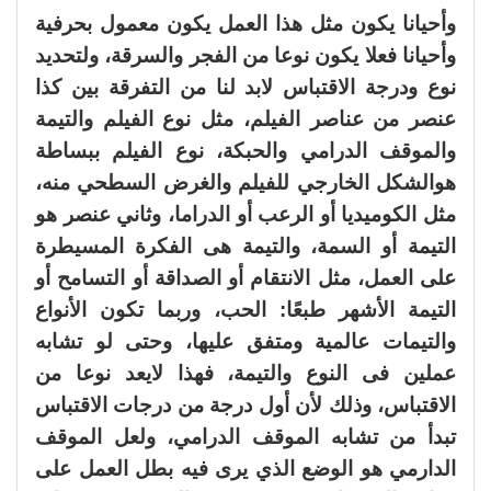
وأحيانا يكون مثل هذا العمل يكون معمول بحرفية
وأحيانا فعلا يكون نوعا من الفجر والسرقة، ولتحديد
نوع ودرجة الاقتباس لابد لنا من التفرقة بين كذا
عنصر من عناصر الفيلم، مثل نوع الفيلم والتيمة
والموقف الدرامي والحبكة، نوع الفيلم ببساطة
هوالشكل الخارجي للفيلم والغرض السطحي منه،
مثل الكوميديا أو الرعب أو الدراما، وثاني عنصر هو
التيمة أو السمة، والتيمة هى الفكرة المسيطرة
على العمل، مثل الانتقام أو الصداقة أو التسامح أو
التيمة الأشهر طبعًا: الحب، وربما تكون الأنواع
والتيمات عالمية ومتفق عليها، وحتى لو تشابه
عملين فى النوع والتيمة، فهذا لايعد نوعا من
الاقتباس، وذلك لأن أول درجة من درجات الاقتباس
تبدأ من تشابه الموقف الدرامي، ولعل الموقف
الدارمي هو الوضع الذي يرى فيه بطل العمل على