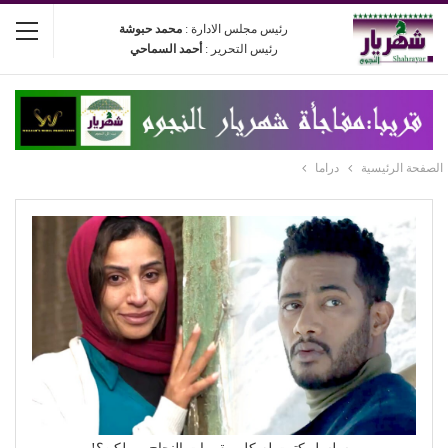
رئيس مجلس الادارة :
محمد حبوشة
رئيس التحرير :
أحمد السماحي
الصفحة الرئيسية
دراما