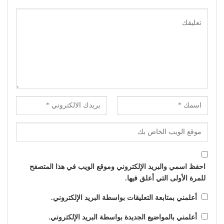
احفظ اسمي والبريد الإلكتروني وموقع الويب في هذا المتصفح
للمرة الأولى التي أعلق فيها.
أعلمني بمتابعة التعليقات بواسطة البريد الإلكتروني.
أعلمني بالمواضيع الجديدة بواسطة البريد الإلكتروني.