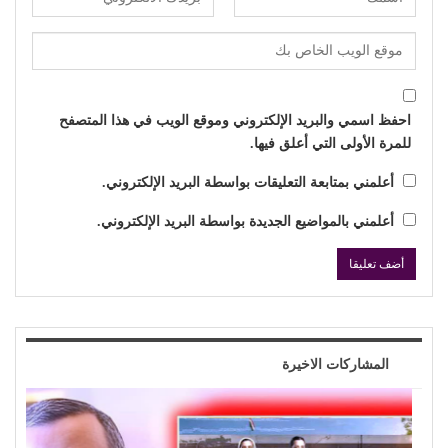
احفظ اسمي والبريد الإلكتروني وموقع الويب في هذا المتصفح
للمرة الأولى التي أعلق فيها.
أعلمني بمتابعة التعليقات بواسطة البريد الإلكتروني.
أعلمني بالمواضيع الجديدة بواسطة البريد الإلكتروني.
المشاركات الاخيرة