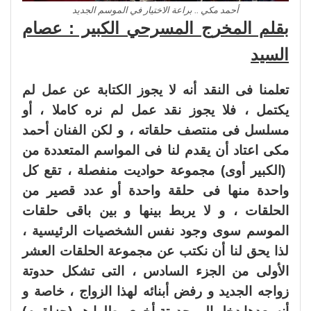
أحمد مكي .. براعة الاختيار في الموسم الجديد
بقلم المخرج المسرحي الكبير : عصام
السيد
تعلمنا فى النقد أنه لا يجوز الكتابة عن عمل لم
يكتمل ، فلا يجوز نقد عمل لم نره كاملا ، أو
مسلسل فى منتصف حلقاته ، و لكن الفنان أحمد
مكى اعتاد أن يقدم لنا فى المواسم المتعددة من
(الكبير أوى) مجموعة حواديت منفصلة ، تقع كل
واحدة منها فى حلقة واحدة أو عدد قصير من
الحلقات ، و لا يربط بينها و بين باقى حلقات
الموسم سوى وجود نفس الشخصيات الرئيسية ،
لذا يحق لنا أن نكتب عن مجموعة الحلقات العشر
الأولى من الجزء السادس ، التى تشكل حدوتة
زواجه الجديد و رفض أبنائه لهذا الزواج ، خاصة و