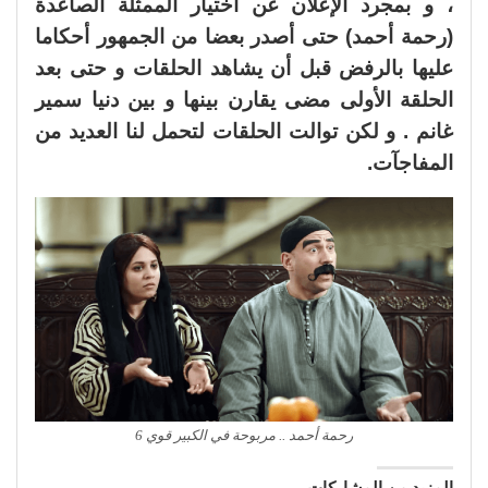
، و بمجرد الإعلان عن اختيار الممثلة الصاعدة
(رحمة أحمد) حتى أصدر بعضا من الجمهور أحكاما
عليها بالرفض قبل أن يشاهد الحلقات و حتى بعد
الحلقة الأولى مضى يقارن بينها و بين دنيا سمير
غانم . و لكن توالت الحلقات لتحمل لنا العديد من
المفاجآت.
رحمة أحمد .. مربوحة في الكبير قوي 6