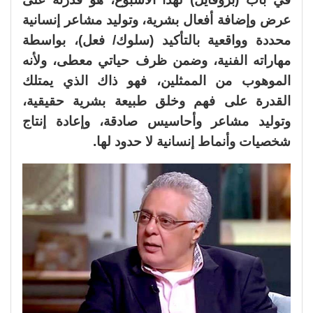
عرض وإضافة أفعال بشرية، وتوليد مشاعر إنسانية
محددة وواقعية بالتأكيد (سلوك/ فعل)، بواسطة
مهاراته الفنية، وضمن ظرف حياتي معطى، ولأنه
الموهوب من الممثلين، فهو ذاك الذي يمتلك
القدرة على فهم وخلق طبيعة بشرية حقيقية،
وتوليد مشاعر وأحاسيس صادقة، وإعادة إنتاج
شخصيات وأنماط إنسانية لا حدود لها.