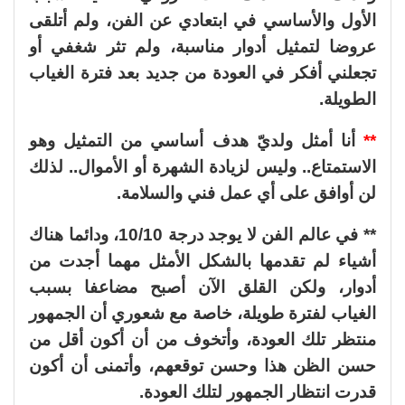
الأول والأساسي في ابتعادي عن الفن، ولم أتلقى
عروضا لتمثيل أدوار مناسبة، ولم تثر شغفي أو
تجعلني أفكر في العودة من جديد بعد فترة الغياب
الطويلة.
**
أنا أمثل ولديّ هدف أساسي من التمثيل وهو
الاستمتاع.. وليس لزيادة الشهرة أو الأموال.. لذلك
لن أوافق على أي عمل فني والسلامة.
** في عالم الفن لا يوجد درجة 10/10، ودائما هناك
أشياء لم تقدمها بالشكل الأمثل مهما أجدت من
أدوار، ولكن القلق الآن أصبح مضاعفا بسبب
الغياب لفترة طويلة، خاصة مع شعوري أن الجمهور
منتظر تلك العودة، وأتخوف من أن أكون أقل من
حسن الظن هذا وحسن توقعهم، وأتمنى أن أكون
قدرت انتظار الجمهور لتلك العودة.