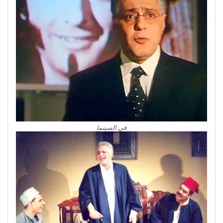
في السينما