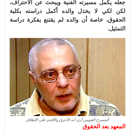
جعله يكمل مسيرته الفنية ويبحث عن الاحتراف،
لكن لكي لا يخذل والده أكمل دراسته بكلية
الحقوق، خاصة أن والده لم يقتنع بفكرة دراسة
التمثيل.
المسرح القومي أرى أنه الأعرق والأقدم على الإطلاق
المعهد بعد الحقوق