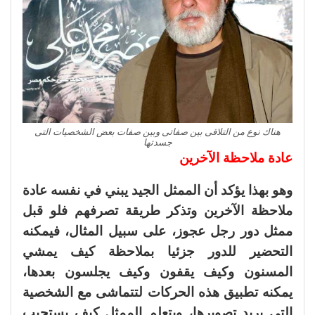
هناك نوع من التلاقى بين صفاتى وبين صفات بعض الشخصيات التى
جسدتها
عادة ملاحظة الآخرين
وهو بهذا يؤكد أن الممثل الجيد يبني في نفسه عادة
ملاحظة الآخرين وتذكر طريقة تصرفهم فلو قبل
ممثل دور رجل عجوز، على سبيل المثال، فيمكنه
التحضير للدور جزئيا بملاحظة كيف يمشي
المسنون وكيف يقفون وكيف يجلسون بعدها،
يمكنه تطبيق هذه الحركات لتتماشى مع الشخصية
التي يريد تصويرها، ويتعلم الممثل كيف يستجيب