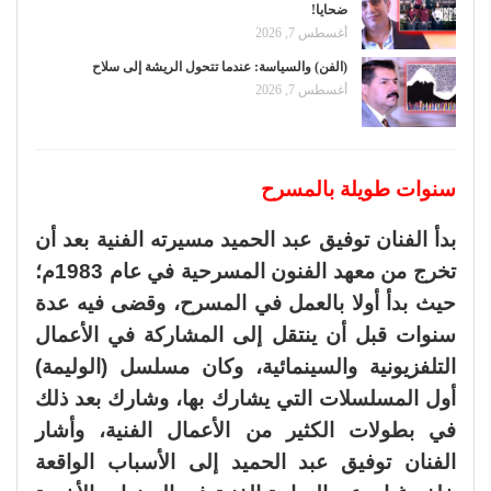
ضحايا!
أغسطس 7, 2026
(الفن) والسياسة: عندما تتحول الريشة إلى سلاح
أغسطس 7, 2026
سنوات طويلة بالمسرح
بدأ الفنان توفيق عبد الحميد مسيرته الفنية بعد أن
تخرج من معهد الفنون المسرحية في عام 1983م؛
حيث بدأ أولا بالعمل في المسرح، وقضى فيه عدة
سنوات قبل أن ينتقل إلى المشاركة في الأعمال
التلفزيونية والسينمائية، وكان مسلسل (الوليمة)
أول المسلسلات التي يشارك بها، وشارك بعد ذلك
في بطولات الكثير من الأعمال الفنية، وأشار
الفنان توفيق عبد الحميد إلى الأسباب الواقعة