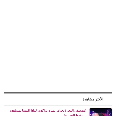
الأكثر مشاهدة
(مصطفى النجار) يحرك المياه الراكدة.. لماذا اكتفينا بمشاهدة
السقوط البطيء!