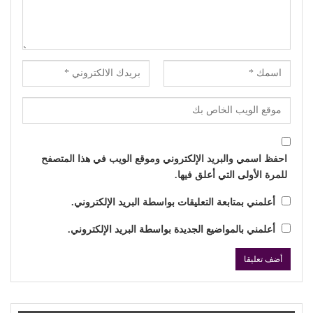
احفظ اسمي والبريد الإلكتروني وموقع الويب في هذا المتصفح
للمرة الأولى التي أعلق فيها.
أعلمني بمتابعة التعليقات بواسطة البريد الإلكتروني.
أعلمني بالمواضيع الجديدة بواسطة البريد الإلكتروني.