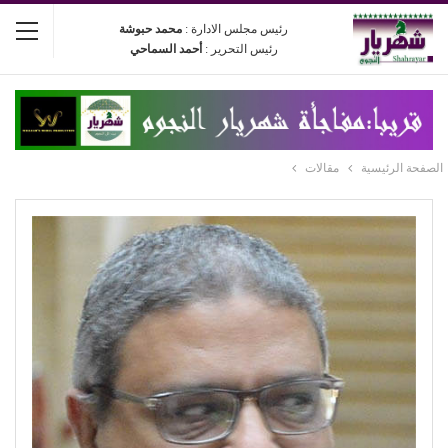
رئيس مجلس الادارة :
محمد حبوشة
رئيس التحرير :
أحمد السماحي
الصفحة الرئيسية
مقالات