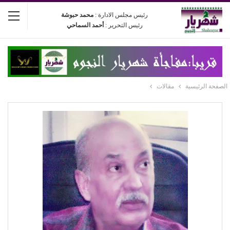
رئيس مجلس الادارة :
محمد حبوشة
رئيس التحرير :
أحمد السماحي
الصفحة الرئيسية
مقالات