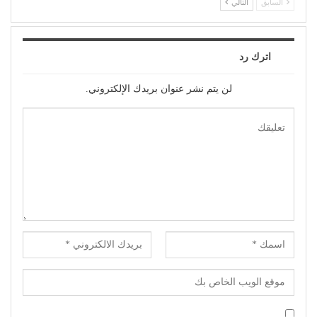
السابق
التالي
اترك رد
لن يتم نشر عنوان بريدك الإلكتروني.