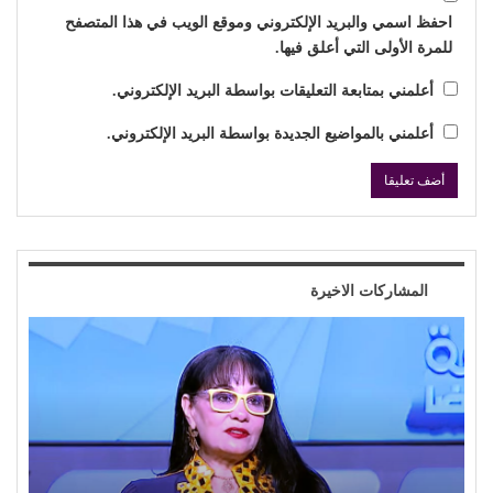
احفظ اسمي والبريد الإلكتروني وموقع الويب في هذا المتصفح
للمرة الأولى التي أعلق فيها.
أعلمني بمتابعة التعليقات بواسطة البريد الإلكتروني.
أعلمني بالمواضيع الجديدة بواسطة البريد الإلكتروني.
المشاركات الاخيرة