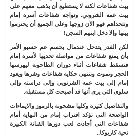
بيت شفاعات لكنه لا يستطيع أن يذهب معهم على
بيت عمه الشروني. وتواجه شفاعات أسرة إمام
وتتحداهم فهو الآن زوجها وعلى الجميع أن يحترموا
بيتها وإلا دخل ابنهم السجن!
لكن القدر يتدخل عندمال يحسم عم حسبو الأمر
بأن يمنع شفاعات من مواصلة تحديها لأسرة إمام
فتسقط شفاعات أثناء دوران الطاحونة ليهرسها
الحجر وتموت وتنتهي حكاية شفاعات وشرها ويعود
إمام إلى بيت عمه الشرنوبي وإلى دراسته وإلى
سلوى التي يرى أنها قد أصبحت كل مستقبله.
والتفاصيل كثيرة وكلها مشحونة بالرموز والايماءات
الواضحة التي تؤكد اقتراب إمام من النهاية أمام
شفاعات التي أجادت لعب دورها الفنانة الكبيرة
تحية كاريوكا..