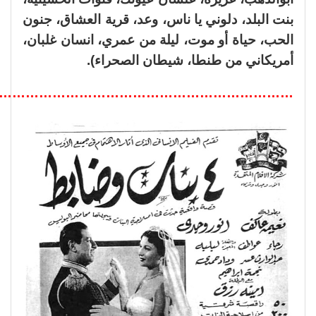
بنت البلد، دلوني يا ناس، وعد، قرية العشاق، جنون
الحب، حياة أو موت، ليلة من عمري، انسان غلبان،
أمريكاني من طنطا، شيطان الصحراء).
………………………………………………………..