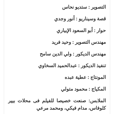
التصوير : ستديو نحاس
قصة وسيناريو : أنور وجدي
حوار : أبو السعود الإبياري
مهندس التصوير : وحيد فريد
مهندس الديكور : ولي الدين سامح
تنفيذ الديكور : عبدالحميد السخاوي
المونتاج : عطية عبده
المكياج : محمود متولي
الملابس: صنعت خصيصا للفيلم فى محلات بيير
كلوفاس، مدام فيكي، ومحمد مرعي