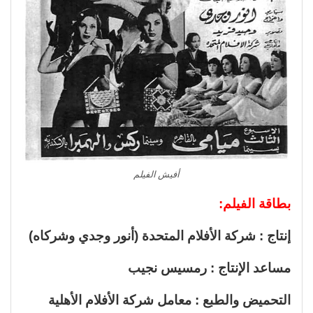
أفيش الفيلم
بطاقة الفيلم:
إنتاج : شركة الأفلام المتحدة (أنور وجدي وشركاه)
مساعد الإنتاج : رمسيس نجيب
التحميض والطبع : معامل شركة الأفلام الأهلية