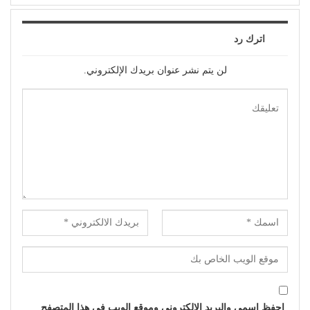
اترك رد
لن يتم نشر عنوان بريدك الإلكتروني.
احفظ اسمي والبريد الإلكتروني وموقع الويب في هذا المتصفح