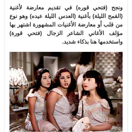
ونجح (فتحي قوره) في تقديم معارضة لأغنية
(القمح الليلة) بأغنية (العدس الليلة عيده) وهو نوع
من قلب أو معارضة الأغنيات المشهورة اشتهر بها
مؤلف الأغاني الشاعر الزجال (فتحي قورة)
واستخدمها هنا بذكاء شديد.