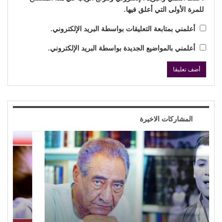
للمرة الأولى التي أعلق فيها.
أعلمني بمتابعة التعليقات بواسطة البريد الإلكتروني.
أعلمني بالمواضيع الجديدة بواسطة البريد الإلكتروني.
المشاركات الاخيرة