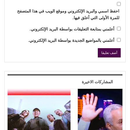
احفظ اسمي والبريد الإلكتروني وموقع الويب في هذا المتصفح
للمرة الأولى التي أعلق فيها.
أعلمني بمتابعة التعليقات بواسطة البريد الإلكتروني.
أعلمني بالمواضيع الجديدة بواسطة البريد الإلكتروني.
المشاركات الاخيرة