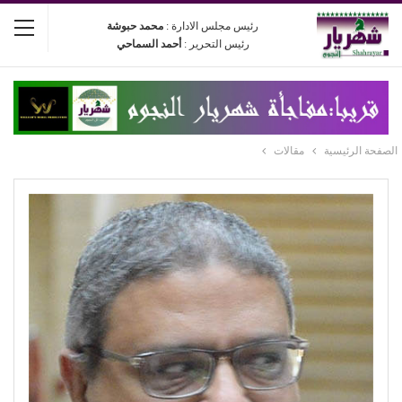
رئيس مجلس الادارة :
محمد حبوشة
رئيس التحرير :
أحمد السماحي
الصفحة الرئيسية
مقالات