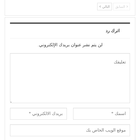
السابق
التالي
اترك رد
لن يتم نشر عنوان بريدك الإلكتروني.