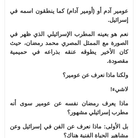
عومير آدم أو (أومير آدام) كما ينطقون اسمه في
إسرائيل.
نعم هو بعينه المطرب الإسرائيلي الذي ظهر في
الصورة مع الممثل المصري محمد رمضان، حيث
كان الأخير يطوقه عنقه بذراعه في حميمية
مقصودة.
ولكنا ماذا نعرف عن عومير؟
لاشيء!
ماذا يعرف رمضان نفسه عن عومير سوى أنه
مطرب إسرائيلي مشهور؟
بل الأولى: ماذا نعرف عن الفن في إسرائيل وعن
مشاهير الحياة الفنية هناك؟