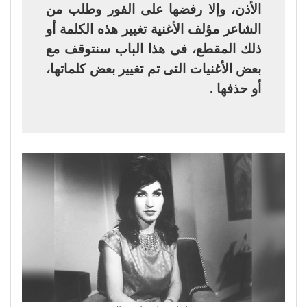
الأذن، وإلا رفضها على الفور وطلب من
الشاعر مؤلف الأغنية تغيير هذه الكلمة أو
ذلك المقطع، فى هذا الباب سنتوقف مع
بعض الأغنيات التى تم تغيير بعض كلماتها،
أو حذفها .