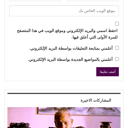
احفظ اسمي والبريد الإلكتروني وموقع الويب في هذا المتصفح
للمرة الأولى التي أعلق فيها.
أعلمني بمتابعة التعليقات بواسطة البريد الإلكتروني.
أعلمني بالمواضيع الجديدة بواسطة البريد الإلكتروني.
المشاركات الاخيرة