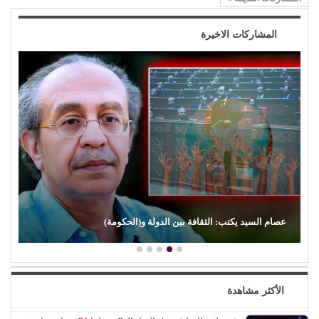
المشاركات الاخيرة
عصام السيد يكتب: الثقافة بين الدولة و(الحكومة)
الأكثر مشاهدة