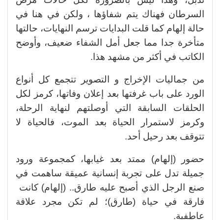
السرطان فهناك يتم شفاؤها ، ولكن في هنا في
حالة إلهام كما قلت البدايات ترسم النهايات، حالتها
متأخرة جدا مما جعل أمل الشفاء ضعيف، وأوضح
الكاتب في أكثر من مشهد هذا.
من جماليات الإخراج و التصوير تتجمع كل أنواع
الورد على باب غرفتها بعد إعلان وفاتها، كرمز لكل
الحلقات السابقة التي أوصلتهم لنهاية الرحلة،
وكرمز لاستمرار الحياة بعد الموت، فالحياة لا
تتوقف بعد رحيل أحد.
حضور (إلهام) ممتد بعد غيابها، كمجموعة ورود
جميلة تدل على تجربة إنسانية عميقة ساهمت في
صنع الرجل الذي أصبح عليه طارق.. (إلهام) كانت
فارقة في حياة (طارق)؛ لم تكن مجرد علاقة
عاطفية.