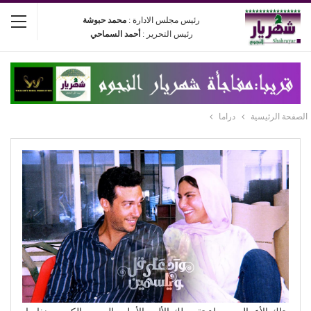
رئيس مجلس الادارة :
محمد حبوشة
رئيس التحرير :
أحمد السماحي
الصفحة الرئيسية
دراما