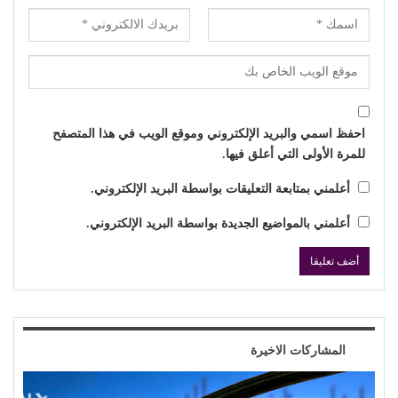
احفظ اسمي والبريد الإلكتروني وموقع الويب في هذا المتصفح
للمرة الأولى التي أعلق فيها.
أعلمني بمتابعة التعليقات بواسطة البريد الإلكتروني.
أعلمني بالمواضيع الجديدة بواسطة البريد الإلكتروني.
المشاركات الاخيرة