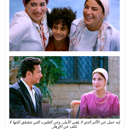
إنه عمل عن الألم الذي لا يلغي الأمل، وعن القلوب التي تتشقق لكنها لا
تكف عن الإزهار