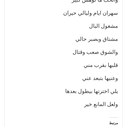
سهران ايام وليالي حيران
مشغول البال
مشتاق وبصبر حالي
والشوق صعب وقتال
قلبها بقرب مني
وعنيها بتبعد عني
يلي اخترتها بيطول بعدها
ولعل المانع خير
مرتبط