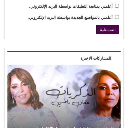
أعلمني بمتابعة التعليقات بواسطة البريد الإلكتروني.
أعلمني بالمواضيع الجديدة بواسطة البريد الإلكتروني.
المشاركات الاخيرة