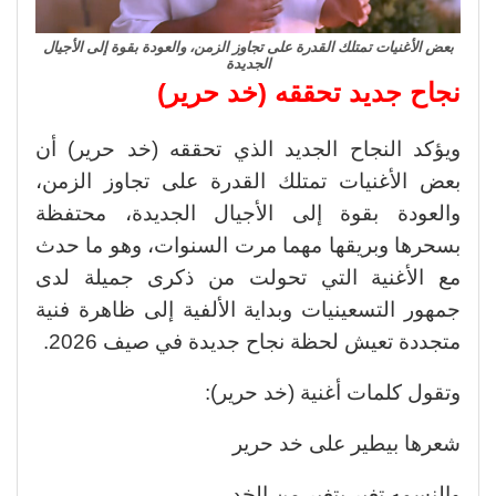
بعض الأغنيات تمتلك القدرة على تجاوز الزمن، والعودة بقوة إلى الأجيال
الجديدة
نجاح جديد تحققه (خد حرير)
ويؤكد النجاح الجديد الذي تحققه (خد حرير) أن
بعض الأغنيات تمتلك القدرة على تجاوز الزمن،
والعودة بقوة إلى الأجيال الجديدة، محتفظة
بسحرها وبريقها مهما مرت السنوات، وهو ما حدث
مع الأغنية التي تحولت من ذكرى جميلة لدى
جمهور التسعينيات وبداية الألفية إلى ظاهرة فنية
متجددة تعيش لحظة نجاح جديدة في صيف 2026.
وتقول كلمات أغنية (خد حرير):
شعرها بيطير على خد حرير
والنسمه تغير بتغير من الخد