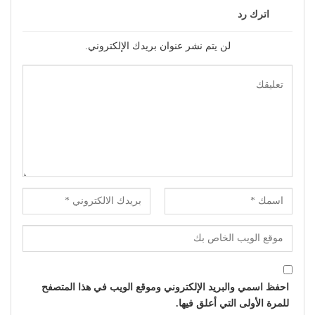
اترك رد
لن يتم نشر عنوان بريدك الإلكتروني.
احفظ اسمي والبريد الإلكتروني وموقع الويب في هذا المتصفح
للمرة الأولى التي أعلق فيها.