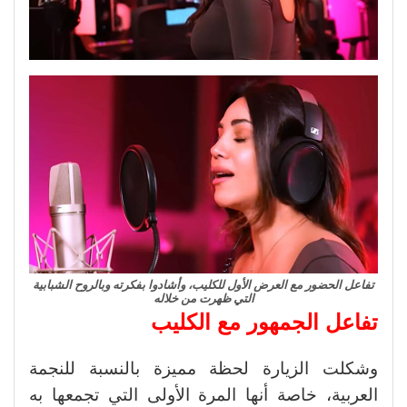
تفاعل الحضور مع العرض الأول للكليب، وأشادوا بفكرته وبالروح الشبابية
التي ظهرت من خلاله
تفاعل الجمهور مع الكليب
وشكلت الزيارة لحظة مميزة بالنسبة للنجمة
العربية، خاصة أنها المرة الأولى التي تجمعها به