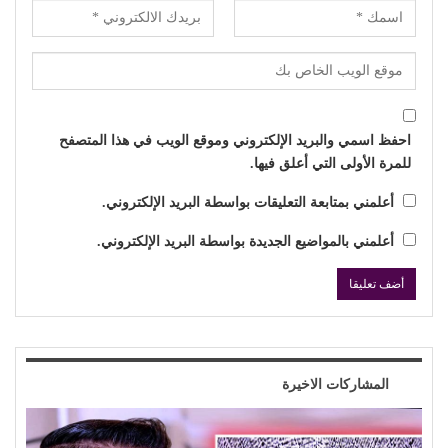
احفظ اسمي والبريد الإلكتروني وموقع الويب في هذا المتصفح
للمرة الأولى التي أعلق فيها.
أعلمني بمتابعة التعليقات بواسطة البريد الإلكتروني.
أعلمني بالمواضيع الجديدة بواسطة البريد الإلكتروني.
المشاركات الاخيرة