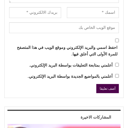
احفظ اسمي والبريد الإلكتروني وموقع الويب في هذا المتصفح
للمرة الأولى التي أعلق فيها.
أعلمني بمتابعة التعليقات بواسطة البريد الإلكتروني.
أعلمني بالمواضيع الجديدة بواسطة البريد الإلكتروني.
المشاركات الاخيرة