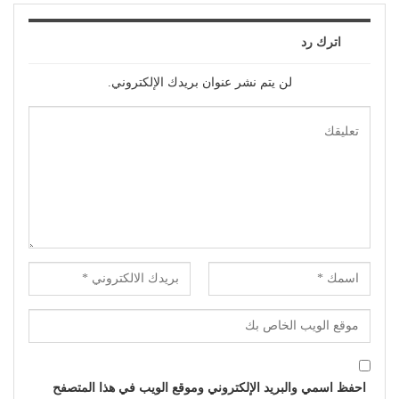
اترك رد
لن يتم نشر عنوان بريدك الإلكتروني.
احفظ اسمي والبريد الإلكتروني وموقع الويب في هذا المتصفح