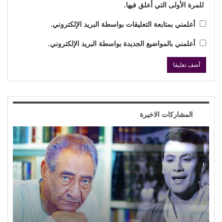
للمرة الأولى التي أعلق فيها.
أعلمني بمتابعة التعليقات بواسطة البريد الإلكتروني.
أعلمني بالمواضيع الجديدة بواسطة البريد الإلكتروني.
المشاركات الاخيرة