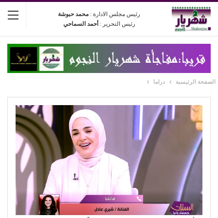
رئيس مجلس الادارة :
محمد حبوشة
رئيس التحرير :
أحمد السماحي
الصفحة الرئيسية
دراما