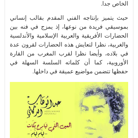
الخاص جدا.
حيث يتميز بإنتاجه الفني المقدم بقالب إنساني
بموسيقي فريدة من نوعها، إذ يمزج في فنه بين
الحضارات الأفريقية والعربية الإسلامية والأندلسية
والغربية، نظرا لتعايش هذه الحضارات لقرون عدة
في بلاده، وأيضا نظرا لقرب المغرب من القارة
الأوروبية، كما أن كلماته السلسة السهلة في
حفظها تتضمن مواضيع عميقة في داخلها.