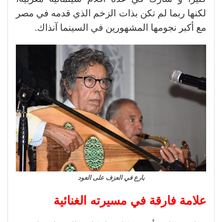
لكنها ربما لم تكن بذات الزخم الذي قدمه في مصر
مع أكبر نجومها المشهورين في السينما آنذاك.
بارع في العزف على العود
علامة فارقة في مسيرته الغنائية