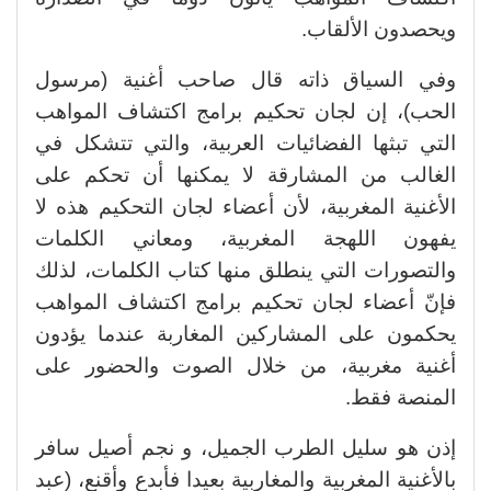
ويحصدون الألقاب.
وفي السياق ذاته قال صاحب أغنية (مرسول
الحب)، إن لجان تحكيم برامج اكتشاف المواهب
التي تبثها الفضائيات العربية، والتي تتشكل في
الغالب من المشارقة لا يمكنها أن تحكم على
الأغنية المغربية، لأن أعضاء لجان التحكيم هذه لا
يفهون اللهجة المغربية، ومعاني الكلمات
والتصورات التي ينطلق منها كتاب الكلمات، لذلك
فإنّ أعضاء لجان تحكيم برامج اكتشاف المواهب
يحكمون على المشاركين المغاربة عندما يؤدون
أغنية مغربية، من خلال الصوت والحضور على
المنصة فقط.
إذن هو سليل الطرب الجميل، و نجم أصيل سافر
بالأغنية المغربية والمغاربية بعيدا فأبدع وأقنع، (عبد