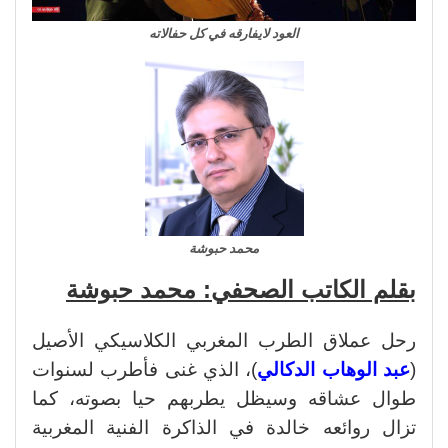
العود لايفارقه في كل حفالاته
محمد حبوشة
بقلم الكاتب الصحفي: محمد حبوشة
رحل عملاق الطرب المغربي الكلاسيكي الأصيل
(
عبد الوهاب الدكالي
)، الذي غنى فأطرب لسنوات
طوال عشاقه وسيظل يطربهم حيا بصوته، كما
تزال روائعه خالدة في الذاكرة الفنية المغربية