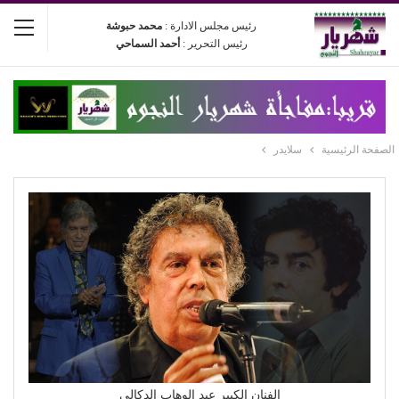
رئيس مجلس الادارة :
محمد حبوشة
رئيس التحرير :
أحمد السماحي
الصفحة الرئيسية
سلايدر
الفنان الكبير عبد الوهاب الدكالي