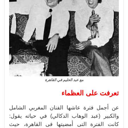
مع عبد الحليم في القاهرة
تعرفت على العظماء
عن أجمل فترة عاشها الفنان المغربي الشامل
والكبير (عبد الوهاب الدكالي) في حياته يقول:
كانت الفترة التى أمضيتها فى القاهرة، حيث