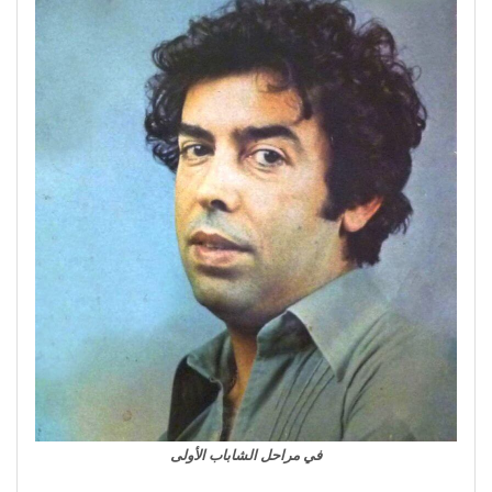
في مراحل الشاباب الأولى