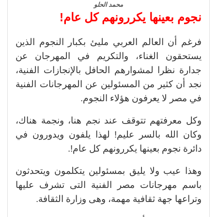
محمد الحلو
نجوم بعينها يكررونهم كل عام!
فرغم أن العالم العربي مليئ بكبار النجوم الذين
يستحقون الغناء، والتكريم في المهرجان عن
جدارة نظرا لمشوارهم الحافل بالإنجازات الفنية،
نجد أن كثير من المسئولين عن المهرجانات الفنية
في مصر لا يعرفون هؤلاء النجوم.
وكل معرفتهم تتوقف عند نجم هنا، ونجمة هناك،
وكان الله بالسر عليم! لهذا يلفون ويدورون في
دائرة نجوم بعينها يكررونهم كل عام!.
وهذا عيب ولا يليق بمسئولين يتكلمون ويتحدثون
باسم مهرجانات مصر الفنية التى تشرف عليها
وتراعها جهة ثقافية مهمة، وهى وزارة الثقافة.