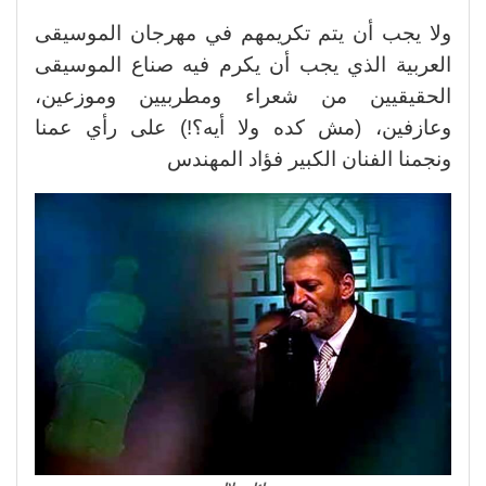
ولا يجب أن يتم تكريمهم في مهرجان الموسيقى
العربية الذي يجب أن يكرم فيه صناع الموسيقى
الحقيقيين من شعراء ومطربيين وموزعين،
وعازفين، (مش كده ولا أيه؟!) على رأي عمنا
ونجمنا الفنان الكبير فؤاد المهندس