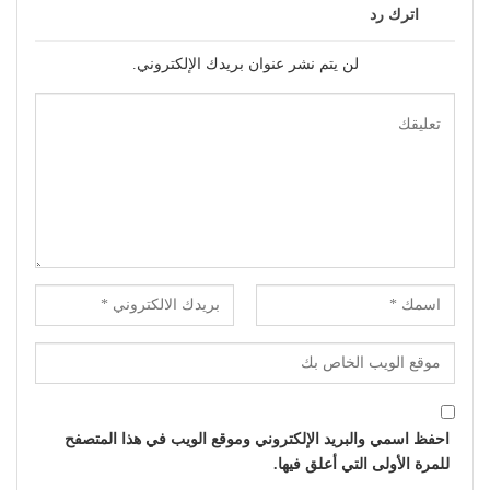
اترك رد
لن يتم نشر عنوان بريدك الإلكتروني.
احفظ اسمي والبريد الإلكتروني وموقع الويب في هذا المتصفح
للمرة الأولى التي أعلق فيها.