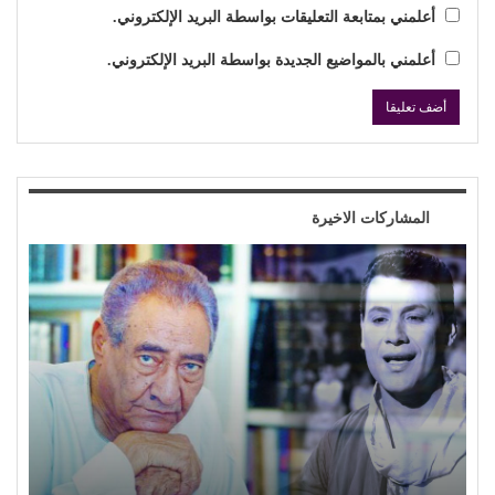
أعلمني بمتابعة التعليقات بواسطة البريد الإلكتروني.
أعلمني بالمواضيع الجديدة بواسطة البريد الإلكتروني.
المشاركات الاخيرة