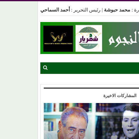
ة :
محمد حبوشة
|
رئيس التحرير :
أحمد السماحي
المشاركات الاخيرة