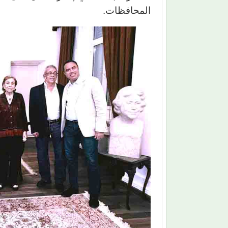
المحافظات.