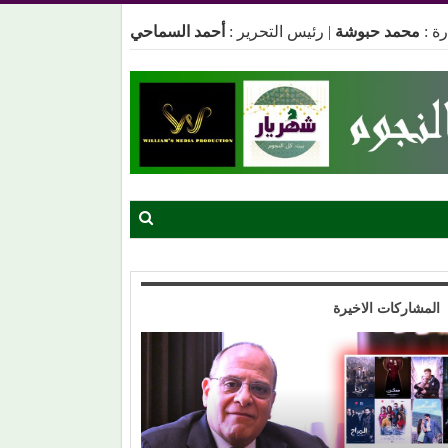
ة :
محمد حبوشة
|
رئيس التحرير :
أحمد السماحي
المشاركات الاخيرة