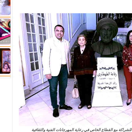
للشراكة مع القطاع الخاص في رعاية المهرجانات الفنية والثقافية