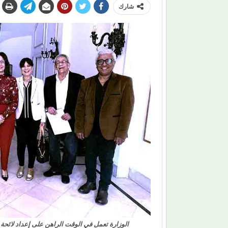
شارك
الوزارة تعمل في الوقت الراهن على إعداد لائحة 