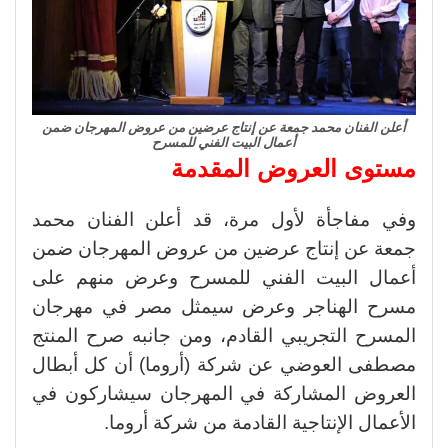
أعلن الفنان محمد جمعة عن إنتاج عرضين من عروض المهرجان ضمن
أعمال البيت الفني للمسرح
مستوى العروض المقدمة
وفي مفاجأة لأول مرة، قد أعلن الفنان محمد
جمعة عن إنتاج عرضين من عروض المهرجان ضمن
أعمال البيت الفني للمسرح وعرض منهم على
مسرح الهناجر وعرض سيمثل مصر في مهرجان
المسرح التجريبي القادم، ومن جانبه صرح المنتج
مصطفى العوضي عن شركة (أروما) أن كل أبطال
العروض المشاركة في المهرجان سيشاركون في
الأعمال الإنتاجية القادمة من شركة أروما.