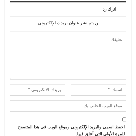
اترك رد
لن يتم نشر عنوان بريدك الإلكتروني.
احفظ اسمي والبريد الإلكتروني وموقع الويب في هذا المتصفح
للمرة الأولى التي أعلق فيها.