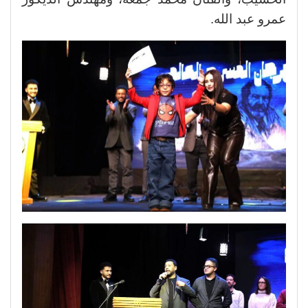
عمرو عبد الله.