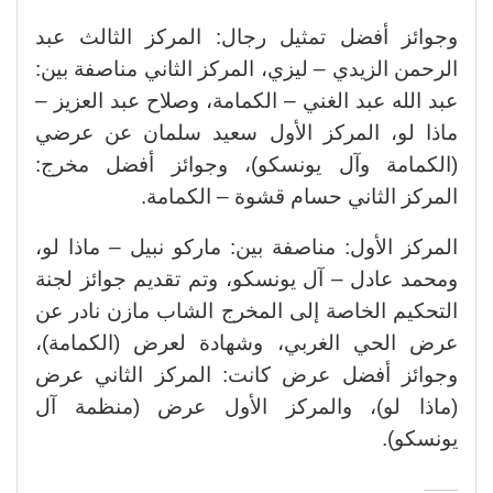
وجوائز أفضل تمثيل رجال: المركز الثالث عبد
الرحمن الزيدي – ليزي، المركز الثاني مناصفة بين:
عبد الله عبد الغني – الكمامة، وصلاح عبد العزيز –
ماذا لو، المركز الأول سعيد سلمان عن عرضي
(الكمامة وآل يونسكو)، وجوائز أفضل مخرج:
المركز الثاني حسام قشوة – الكمامة.
المركز الأول: مناصفة بين: ماركو نبيل – ماذا لو،
ومحمد عادل – آل يونسكو، وتم تقديم جوائز لجنة
التحكيم الخاصة إلى المخرج الشاب مازن نادر عن
عرض الحي الغربي، وشهادة لعرض (الكمامة)،
وجوائز أفضل عرض كانت: المركز الثاني عرض
(ماذا لو)، والمركز الأول عرض (منظمة آل
يونسكو).