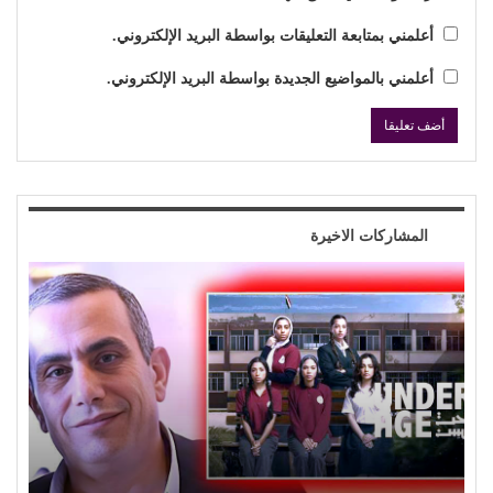
أعلمني بمتابعة التعليقات بواسطة البريد الإلكتروني.
أعلمني بالمواضيع الجديدة بواسطة البريد الإلكتروني.
المشاركات الاخيرة