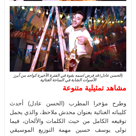
(الحسن عادل) قد فرض اسمه بقوة في الفترة الأخيرة كواحد من أبرز
الأصوات الشابة في الساحة الغنائية
مشاهد تمثيلية متنوعة
وطرح مؤخرا المطرب (الحسن عادل) أحدث
كليباته الغنائية بعنوان محدش ملاحظ، والذي يحمل
توقيعه الكامل من حيث الكلمات والألحان، فيما
تولى يوسف حسين مهمة التوزيع الموسيقي