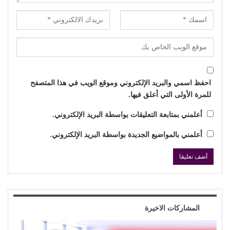
احفظ اسمي والبريد الإلكتروني وموقع الويب في هذا المتصفح
للمرة الأولى التي أعلق فيها.
أعلمني بمتابعة التعليقات بواسطة البريد الإلكتروني.
أعلمني بالمواضيع الجديدة بواسطة البريد الإلكتروني.
المشاركات الاخيرة