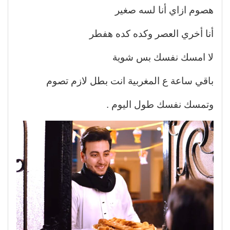
هصوم ازاي أنا لسه صغير
أنا أخري العصر وكده كده هفطر
لا امسك نفسك بس شوية
باقي ساعة ع المغربية انت بطل لازم تصوم
وتمسك نفسك طول اليوم .