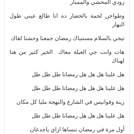
زودي المحشي والممبار
وطواجن لحمة بالخضار ده انا طالع عيني طول
النهار
تيجي بالسلام مستنياك رمضان جمعنا وحشنا لقاك
هات وانت جي العيلة معاك الخير كتير من هنا
لهناك
هل علينا هل هل هل رمضانا طل طل طل
هل علينا هل هل هل رمضانا طل طل طل
زينة وفوانيس في الشارع والبهجة مليا كل مكان
هل علينا هل هل هل رمضانا طل طل طل
أول مرة في رمضان ننساها ازاي ياجدعان