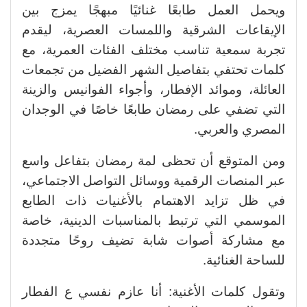
ويحمل العمل طابعًا غنائيًا مبهجًا يمزج بين
الإيقاعات الشرقية واللمسات العصرية، ليقدم
تجربة سمعية تناسب مختلف الفئات العمرية، مع
كلمات تحتفي بتفاصيل الشهر الفضيل من تجمعات
العائلة، وموائد الإفطار، وأجواء الفوانيس والزينة
التي تضفي على رمضان طابعًا خاصًا في الوجدان
المصري والعربي.
ومن المتوقع أن تحظى لمة رمضان بتفاعل واسع
عبر المنصات الرقمية ووسائل التواصل الاجتماعي،
في ظل تزايد الاهتمام بالأغنيات ذات الطابع
الموسمي التي ترتبط بالمناسبات الدينية، خاصة
مع مشاركة أصوات شابة تضيف روحًا متجددة
للساحة الغنائية.
وتقول كلمات الأغنية: أنا عازم نفسي ع الفطار