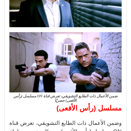
ضمن الأعمال ذات الطابع التشويقي، تعرض قناة ON مسلسل (رأس
الأفعى) حصريًا
مسلسل (رأس الأفعى)
وضمن الأعمال ذات الطابع التشويقي، تعرض قناة