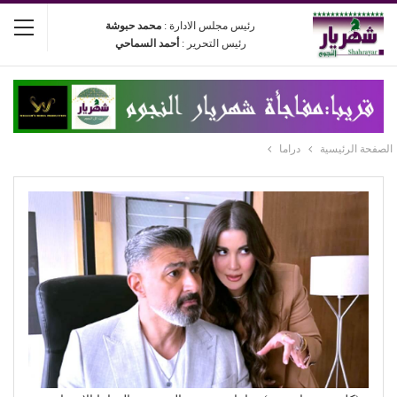
رئيس مجلس الادارة :
محمد حبوشة
رئيس التحرير :
أحمد السماحي
الصفحة الرئيسية
دراما