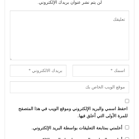
لن يتم نشر عنوان بريدك الإلكتروني.
احفظ اسمي والبريد الإلكتروني وموقع الويب في هذا المتصفح
للمرة الأولى التي أعلق فيها.
أعلمني بمتابعة التعليقات بواسطة البريد الإلكتروني.