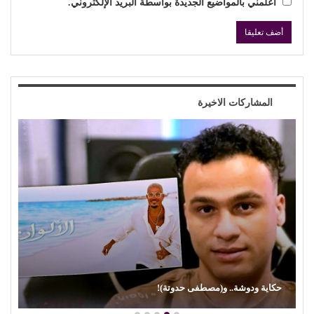
أعلمني بالمواضيع الجديدة بواسطة البريد الإلكتروني.
المشاركات الاخيرة
حكاية ودوشة.. و(مصطفى حدوتة)!