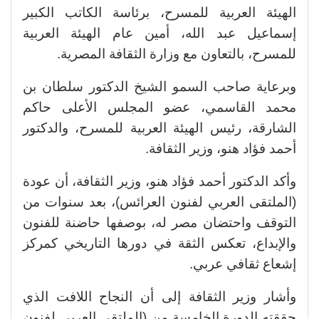
الهيئة العربية للمسرح، برئاسة الكاتب الكبير
إسماعيل عبد الله، أمين عام الهيئة العربية
للمسرح، بالتعاون مع وزارة الثقافة المصرية.
وبرعاية صاحب السمو الشيخ الدكتور سلطان بن
محمد القاسمي، عضو المجلس الأعلى حاكم
الشارقة، رئيس الهيئة العربية للمسرح، والدكتور
أحمد فؤاد هنو، وزير الثقافة.
وأكد الدكتور أحمد فؤاد هنو، وزير الثقافة، أن عودة
(الملتقى العربي لفنون العرائس)، بعد سنوات من
التوقف واحتضان مصر له، بوصفها حاضنة للفنون
والإبداع، تعكس الثقة في دورها التاريخي كمركز
إشعاع ثقافي عربي.
وأشار وزير الثقافة إلى أن النجاح اللافت الذي
حققته الدورة الخامسة من (الملتقى العربي لفنون