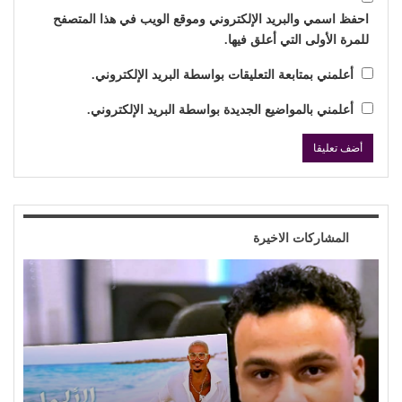
احفظ اسمي والبريد الإلكتروني وموقع الويب في هذا المتصفح
للمرة الأولى التي أعلق فيها.
أعلمني بمتابعة التعليقات بواسطة البريد الإلكتروني.
أعلمني بالمواضيع الجديدة بواسطة البريد الإلكتروني.
المشاركات الاخيرة