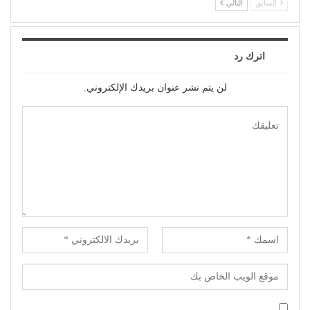
السابق
التالي
اترك رد
لن يتم نشر عنوان بريدك الإلكتروني.