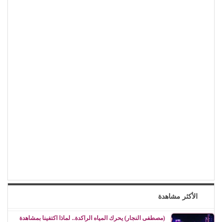
الأكثر مشاهدة
(مصطفى النجار) يحرك المياه الراكدة.. لماذا اكتفينا بمشاهدة