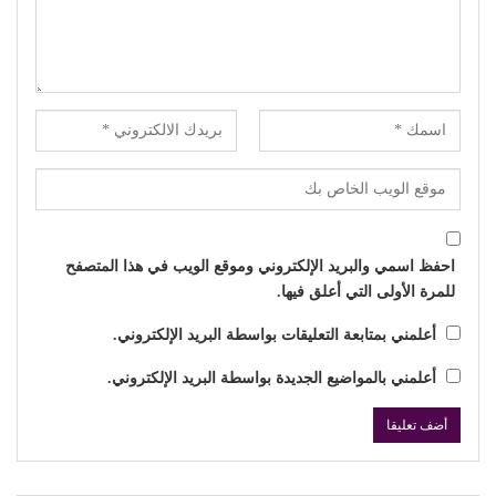
احفظ اسمي والبريد الإلكتروني وموقع الويب في هذا المتصفح
للمرة الأولى التي أعلق فيها.
أعلمني بمتابعة التعليقات بواسطة البريد الإلكتروني.
أعلمني بالمواضيع الجديدة بواسطة البريد الإلكتروني.