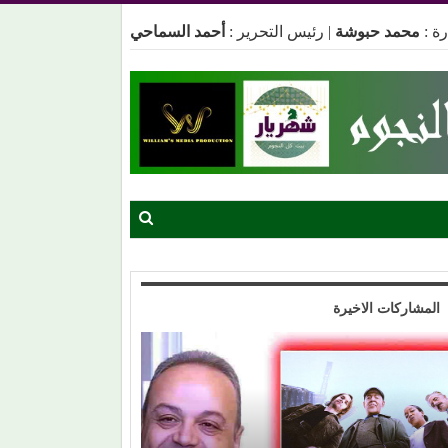
ة :
محمد حبوشة
|
رئيس التحرير :
أحمد السماحي
المشاركات الاخيرة