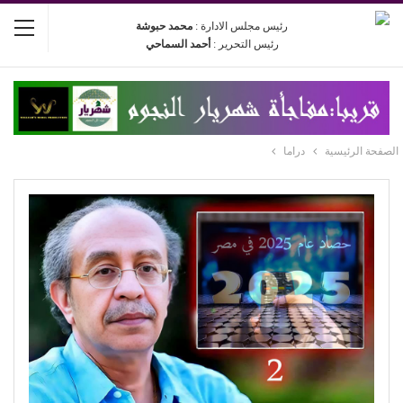
رئيس مجلس الادارة :
محمد حبوشة
رئيس التحرير :
أحمد السماحي
الصفحة الرئيسية
دراما