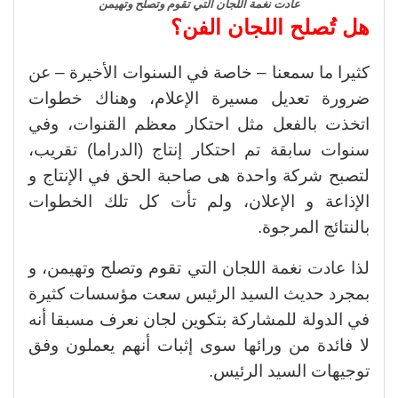
عادت نغمة اللجان التي تقوم وتصلح وتهيمن
هل تُصلح اللجان الفن؟
كثيرا ما سمعنا – خاصة في السنوات الأخيرة – عن
ضرورة تعديل مسيرة الإعلام، وهناك خطوات
اتخذت بالفعل مثل احتكار معظم القنوات، وفي
سنوات سابقة تم احتكار إنتاج (الدراما) تقريب،
لتصبح شركة واحدة هى صاحبة الحق في الإنتاج و
الإذاعة و الإعلان، ولم تأت كل تلك الخطوات
بالنتائج المرجوة.
لذا عادت نغمة اللجان التي تقوم وتصلح وتهيمن، و
بمجرد حديث السيد الرئيس سعت مؤسسات كثيرة
في الدولة للمشاركة بتكوين لجان نعرف مسبقا أنه
لا فائدة من ورائها سوى إثبات أنهم يعملون وفق
توجيهات السيد الرئيس.