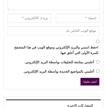
احفظ اسمي والبريد الإلكتروني وموقع الويب في هذا المتصفح
للمرة الأولى التي أعلق فيها.
أعلمني بمتابعة التعليقات بواسطة البريد الإلكتروني.
أعلمني بالمواضيع الجديدة بواسطة البريد الإلكتروني.
المشاركات الاخيرة