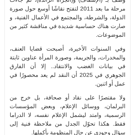
مرحلة ما بعد 2011 لتفتح نقاشًا أوسع حول صورة
الدولة، والشرطة، والمجتمع في الأعمال الفنية، و
صارت هناك حساسية شديدة في مناقشة كثير من
الموضوعات.
وفي السنوات الأخيرة، أصبحت قضايا العنف،
والمخدرات، والجريمة، وصورة المرأة عناوين ثابتة
في بيانات الغضب والانتقاد.. إلا أن الفارق
الجوهري في 2025 أن النقد لم يعد محصورًا في
عمل أو اثنين.
ولا مقتصرًا على نقاد أو صحافة، بل خرج من
البرلمان، ووسائل الإعلام، وبعض المؤسسات
الرسمية، وامتد ليشمل الإعلام نفسه، لا الدراما
فقط. هكذا تحوّل الجدل من ملاحظة فنية إلى
سؤال وجودي عن حال المنظومة بأكملها.