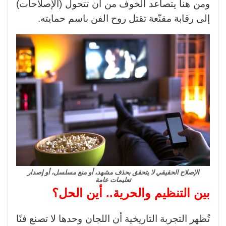
ومن هنا يتصاعد الخوف من أن تتحول (الإصلاحات)
إلى رقابة مقنّعة تقتل روح الفن باسم حمايته.
الإصلاح الحقيقي لا يتحقق بحذف مشهد، أو منع مسلسل، أو إصدار
تعليمات عامة
بين التنظيم والحرية.. أين الحل؟
تُظهر التجربة التاريخية أن اللجان وحدها لا تصنع فنًا