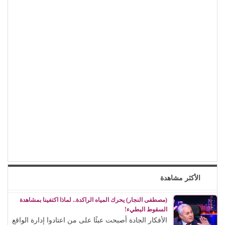
الأكثر مشاهدة
(مصطفى النجار) يحرك المياه الراكدة.. لماذا اكتفينا بمشاهدة
السقوط البطيء!
الأفكار الجادة أصبحت عبئًا على من اعتادوا إدارة الواقع