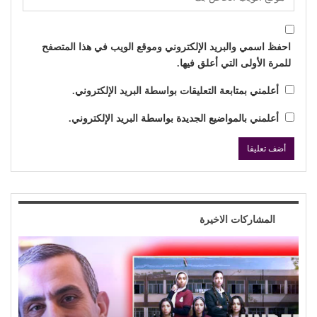
احفظ اسمي والبريد الإلكتروني وموقع الويب في هذا المتصفح
للمرة الأولى التي أعلق فيها.
أعلمني بمتابعة التعليقات بواسطة البريد الإلكتروني.
أعلمني بالمواضيع الجديدة بواسطة البريد الإلكتروني.
المشاركات الاخيرة