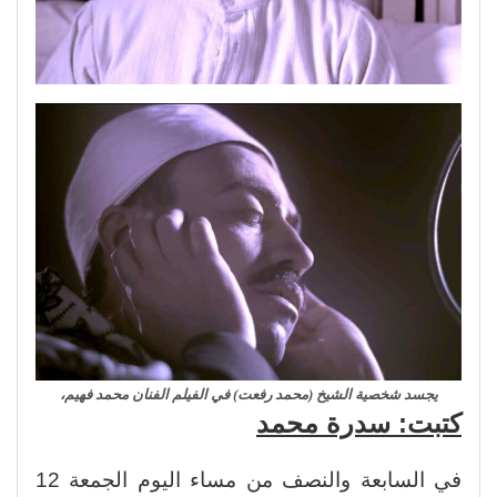
يجسد شخصية الشيخ (محمد رفعت) في الفيلم الفنان محمد فهيم،
كتبت: سدرة محمد
في السابعة والنصف من مساء اليوم الجمعة 12