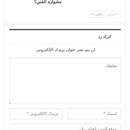
مشواره الفني؟
السابق
التالي
اترك رد
لن يتم نشر عنوان بريدك الإلكتروني.