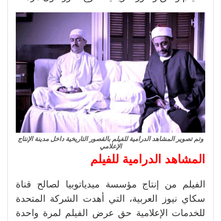
وتم تصوير المشاهد الدرامية للفيلم بالقصور التاريخية داخل مدينة الإنتاج
الإعلامي
المشاهد الدرامية للفيلم
الفيلم من إنتاج مؤسسة ميدياتوبيا لصالح قناة
سكاي نيوز العربية، التي أهدت الشركة المتحدة
للخدمات الإعلامية حق عرض الفيلم لمرة واحدة