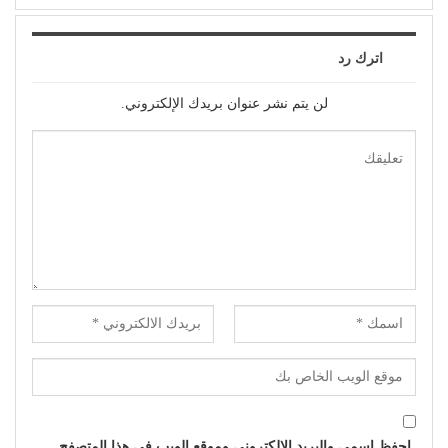
اترك رد
لن يتم نشر عنوان بريدك الإلكتروني.
احفظ اسمي والبريد الإلكتروني وموقع الويب في هذا المتصفح