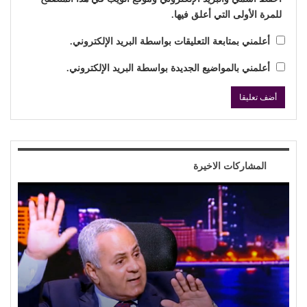
للمرة الأولى التي أعلق فيها.
أعلمني بمتابعة التعليقات بواسطة البريد الإلكتروني.
أعلمني بالمواضيع الجديدة بواسطة البريد الإلكتروني.
المشاركات الاخيرة