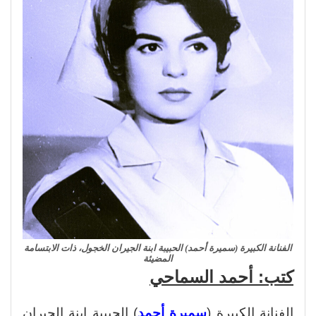
الفنانة الكبيرة (سميرة أحمد) الحبيبة ابنة الجيران الخجول، ذات الابتسامة
المضيئة
كتب: أحمد السماحي
الفنانة الكبيرة (
سميرة أحمد
) الحبيبة ابنة الجيران