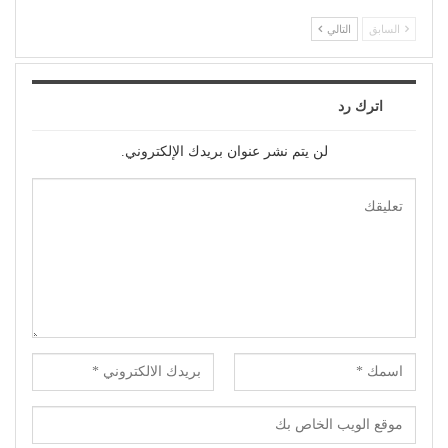
السابق
التالي
اترك رد
لن يتم نشر عنوان بريدك الإلكتروني.