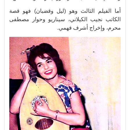
أما الفيلم الثالث وهو (ليل وقضبان) فهو قصة
الكاتب نجيب الكيلاني، سيناريو وحوار مصطفى
محرم، وإخراج أشرف فهمي.