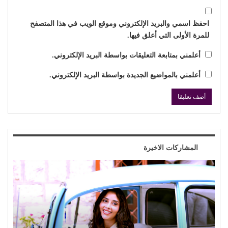
احفظ اسمي والبريد الإلكتروني وموقع الويب في هذا المتصفح
للمرة الأولى التي أعلق فيها.
أعلمني بمتابعة التعليقات بواسطة البريد الإلكتروني.
أعلمني بالمواضيع الجديدة بواسطة البريد الإلكتروني.
المشاركات الاخيرة