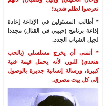
تعرضوا لظلم شديد!
* أطالب المسئولين في الإذاعة إعادة
إذاعة برنامج (حبيبي في القنال) مجددا
لجيل الشباب الجدد.
* أتمنى أن يخرج مسلسلي (بالحب
هنعدي) للنور، لأنه يحمل قيمة فنية
كبيرة، ورسالة إنسانية جديرة بالوصول
إلى كل بيت مصري.