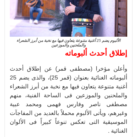
الألبوم يضم 25 أغنية متنوعة يتعاون فيها مع نخبة من أبرز الشعراء
والملحنين والموزعين
إطلاق أحدث ألبوماته
وأعلن مؤخرا (مصطفى قمر) عن إطلاق أحدث
ألبوماته الغنائية بعنوان (قمر 25)، والذى يضم 25
أغنية متنوعة يتعاون فيها مع نخبة من أبرز الشعراء
والملحنين والموزعين فى الساحة الفنية، منهم
مصطفى ناصر وفارس فهمى ومحمد عبية
وغيرهم، ويأتى الألبوم محملاً بالعديد من المفاجآت
الموسيقية التى تعكس تنوعاً كبيراً فى الألوان
الغنائية .