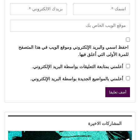
احفظ اسمي والبريد الإلكتروني وموقع الويب في هذا المتصفح
للمرة الأولى التي أعلق فيها.
أعلمني بمتابعة التعليقات بواسطة البريد الإلكتروني.
أعلمني بالمواضيع الجديدة بواسطة البريد الإلكتروني.
المشاركات الاخيرة