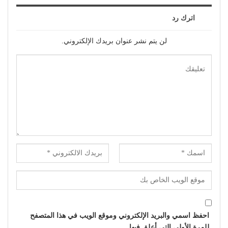
اترك رد
لن يتم نشر عنوان بريدك الإلكتروني.
احفظ اسمي والبريد الإلكتروني وموقع الويب في هذا المتصفح
للمرة الأولى التي أعلق فيها.