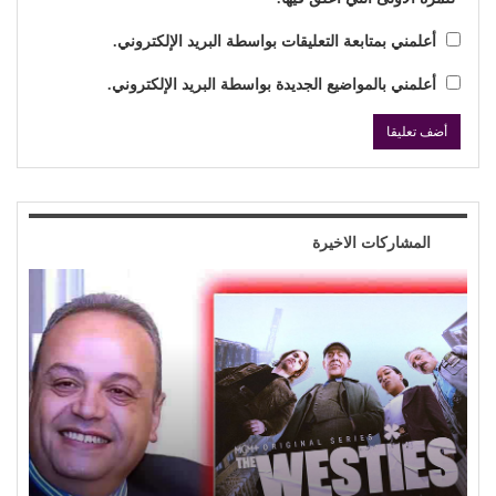
أعلمني بمتابعة التعليقات بواسطة البريد الإلكتروني.
أعلمني بالمواضيع الجديدة بواسطة البريد الإلكتروني.
المشاركات الاخيرة