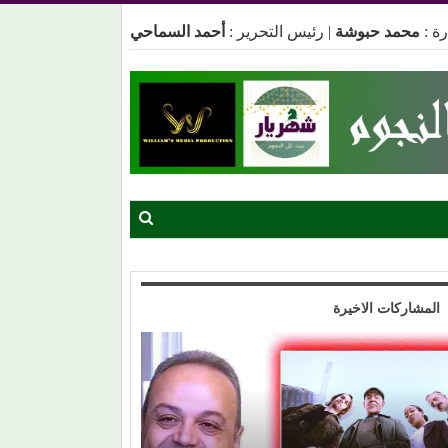
ة :
محمد حبوشة
|
رئيس التحرير :
أحمد السماحي
المشاركات الاخيرة