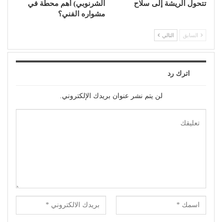
تتحول الريشة إلى سلاح
الشرنوبي) أهم محطة في
مشواره الفني؟
السابق
التالي
اترك رد
لن يتم نشر عنوان بريدك الإلكتروني.