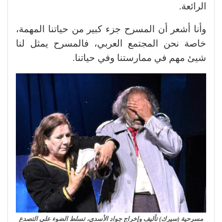
الرائعة.
وأنا أشعر أن المسرح جزء كبير من حياتنا المهمة،
خاصة نحن المجتمع العربي، فالمسرح يمثل لنا
شيئ مهم في ممارستنا وفي حياتنا.
مسرحية (سيرك) تأليف وإخراج جواد الأسدي، تسلط الضوء على التصدع