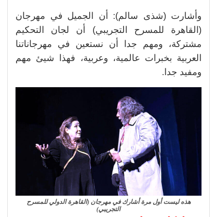
وأشارت (شذى سالم): أن الجميل في مهرجان
(القاهرة للمسرح التجريبي) أن لجان التحكيم
مشتركة، ومهم جدا أن نستعين في مهرجاناتنا
العربية بخبرات عالمية، وعربية، فهذا شيئ مهم
ومفيد جدا.
هذه ليست أول مرة أشارك في مهرجان (القاهرة الدولي للمسرح
التجريبي)