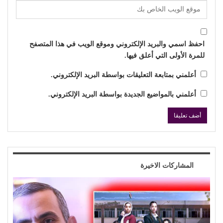
احفظ اسمي والبريد الإلكتروني وموقع الويب في هذا المتصفح
للمرة الأولى التي أعلق فيها.
أعلمني بمتابعة التعليقات بواسطة البريد الإلكتروني.
أعلمني بالمواضيع الجديدة بواسطة البريد الإلكتروني.
المشاركات الاخيرة