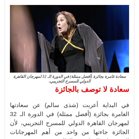
سعادة غامرة بجائزة (أفضل ممثلة) في الدورة الـ 32 لمهرجان القاهرة
الدولي للمسرح التجريبي،
سعادة لا توصف بالجائزة
في البداية أعربت (شذى سالم) عن سعادتها
الغامرة بجائزة (أفضل ممثلة) في الدورة الـ 32
لمهرجان القاهرة الدولي للمسرح التجريبي، لأن
الجائزة جاءتها من واحد من أهم المهرجانات