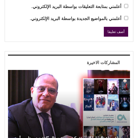
أعلمني بمتابعة التعليقات بواسطة البريد الإلكتروني.
أعلمني بالمواضيع الجديدة بواسطة البريد الإلكتروني.
المشاركات الاخيرة