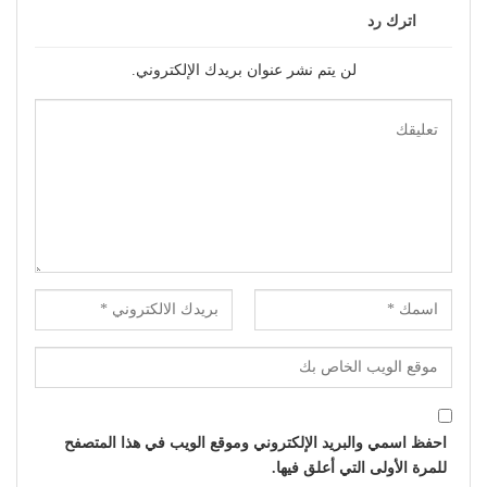
اترك رد
لن يتم نشر عنوان بريدك الإلكتروني.
احفظ اسمي والبريد الإلكتروني وموقع الويب في هذا المتصفح
للمرة الأولى التي أعلق فيها.