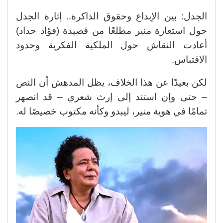
الجدل: بين الإبداع وحقوق الذاكرة.. إثارة الجدل
حول استعارة منير مطلعًا من قصيدة (فؤاد حداد)
أعادت النقاش حول الملكية الفكرية وحدود
الاقتباس.
لكن بعيدًا عن هذا الخلاف، يظل المدهش أن النص
– حتى وإن استند إلى إرث شعري – قد انصهر
تمامًا في هوية منير، ليبدو وكأنه مكتوب خصيصًا له.