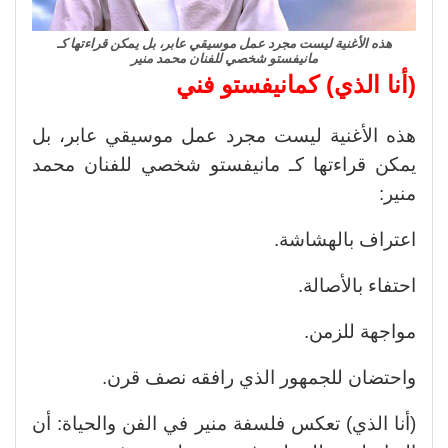
هذه الأغنية ليست مجرد عمل موسيقي عابر، بل يمكن قراءتها كـ
مانيفستو شخصي للفنان محمد منير
(أنا الذي) كمانيفستو فني
هذه الأغنية ليست مجرد عمل موسيقي عابر، بل
يمكن قراءتها كـ مانيفستو شخصي للفنان محمد
منير:
اعتراف بالهشاشة.
احتفاء بالأصالة.
مواجهة للزمن.
واحتضان للجمهور الذي رافقه نصف قرن.
(أنا الذي) تعكس فلسفة منير في الفن والحياة: أن