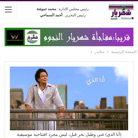
رئيس مجلس الادارة :
محمد حبوشة
رئيس التحرير :
أحمد السماحي
الصفحة الرئيسية
سلايدر
(أنا الذي) غني وطبل بحر قبل، ليس مجرد افتتاحية موسيقية