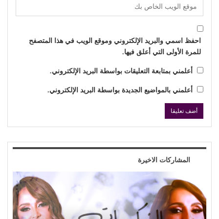
احفظ اسمي والبريد الإلكتروني وموقع الويب في هذا المتصفح
للمرة الأولى التي أعلق فيها.
أعلمني بمتابعة التعليقات بواسطة البريد الإلكتروني.
أعلمني بالمواضيع الجديدة بواسطة البريد الإلكتروني.
المشاركات الاخيرة