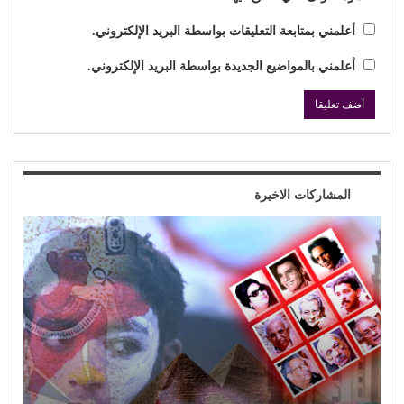
أعلمني بمتابعة التعليقات بواسطة البريد الإلكتروني.
أعلمني بالمواضيع الجديدة بواسطة البريد الإلكتروني.
المشاركات الاخيرة