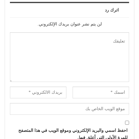
اترك رد
لن يتم نشر عنوان بريدك الإلكتروني.
احفظ اسمي والبريد الإلكتروني وموقع الويب في هذا المتصفح
للمرة الأولى التي أعلق فيها.