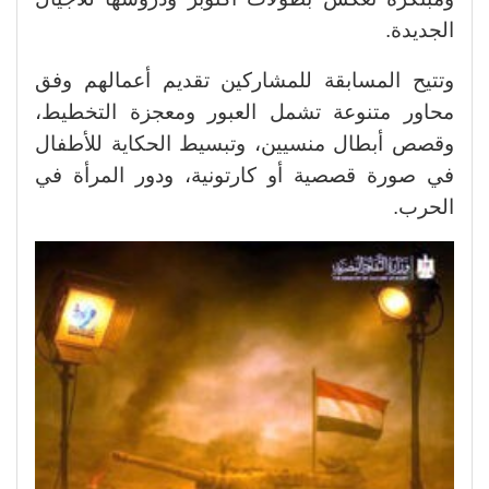
الجديدة.
وتتيح المسابقة للمشاركين تقديم أعمالهم وفق
محاور متنوعة تشمل العبور ومعجزة التخطيط،
وقصص أبطال منسيين، وتبسيط الحكاية للأطفال
في صورة قصصية أو كارتونية، ودور المرأة في
الحرب.