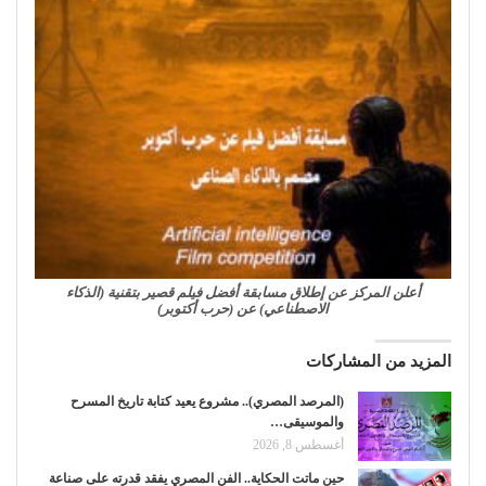
أعلن المركز عن إطلاق مسابقة أفضل فيلم قصير بتقنية (الذكاء
الاصطناعي) عن (حرب أكتوبر)
المزيد من المشاركات
(المرصد المصري).. مشروع يعيد كتابة تاريخ المسرح
والموسيقى…
أغسطس 8, 2026
حين ماتت الحكاية.. الفن المصري يفقد قدرته على صناعة