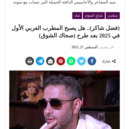
سيد المشاعر والأحاسيس الدافئة الجميلة التي تنساب مع صوته
سلايدر
شارع النجوم
غناء
(فضل شاكر).. هل يصبح المطرب العربي الأول
في 2025 بعد طرح (صحاك الشوق)
آخر تحديث
أغسطس 27, 2025
شارك