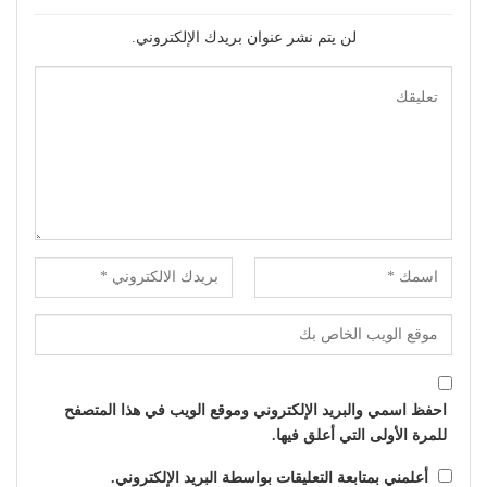
لن يتم نشر عنوان بريدك الإلكتروني.
احفظ اسمي والبريد الإلكتروني وموقع الويب في هذا المتصفح
للمرة الأولى التي أعلق فيها.
أعلمني بمتابعة التعليقات بواسطة البريد الإلكتروني.