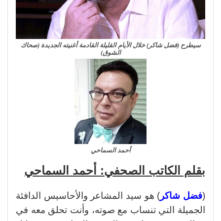
سيطرح (فضل شاكر) خلال الأيام القليلة القادمة أغنيته الجديدة (صحاك
الشوق)
أحمد السماحي
بقلم الكاتب الصحفي: أحمد السماحي
(
فضل شاكر
) هو سيد المشاعر والأحاسيس الدافئة
الجميلة التي تنساب مع صوته، وأنت تحلق معه في