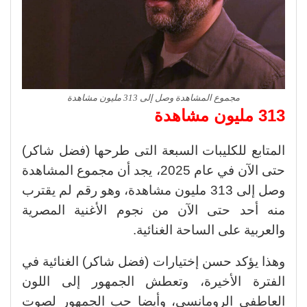
مجموع المشاهدة وصل إلى 313 مليون مشاهدة
313 مليون مشاهدة
المتابع للكليبات السبعة التى طرحها (فضل شاكر)
حتى الآن في عام 2025، يجد أن مجموع المشاهدة
وصل إلى 313 مليون مشاهدة، وهو رقم لم يقترب
منه أحد حتى الآن من نجوم الأغنية المصرية
والعربية على الساحة الغنائية.
وهذا يؤكد حسن إختيارات (فضل شاكر) الغنائية في
الفترة الأخيرة، وتعطش الجمهور إلى اللون
العاطفي الرومانسي، وأيضا حب الجمهور لصوت