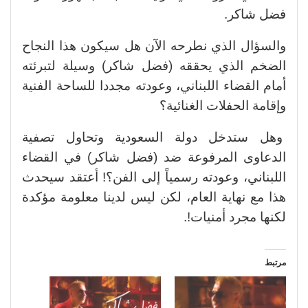
فضل شاكر.
والسؤال الذي نطرحه الآن هل سيكون هذا النجاح
الضخم الذي يحققه (فضل شاكر) وسيلة لتبرئته
أمام القضاء اللبناني، وعودته مجددا للساحة الفنية
وإقامة الحفلات الغنائية؟
وهل ستدخل دولة السعودية وتحاول تصفية
الدعاوى المرفوعة ضد (فضل شاكر) في القضاء
اللبناني، وعودته رسمياً إلى الفن؟! أعتقد سيحدث
هذا مع نهاية العام، لكن ليس لدينا معلومة مؤكدة
لكنها مجرد أمنيات!.
مرتبط