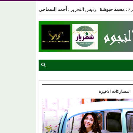
ة :
محمد حبوشة
|
رئيس التحرير :
أحمد السماحي
المشاركات الاخيرة