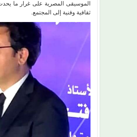
الموسيقى المصرية على غرار ما يحدث 
ثقافية وفنية إلى المجتمع.