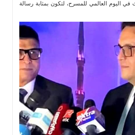
في اليوم العالمي للمسرح، لتكون بمثابة رسالة