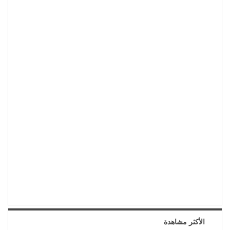
الأكثر مشاهدة