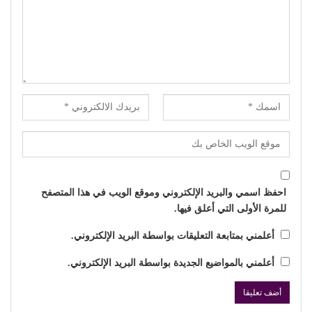
احفظ اسمي والبريد الإلكتروني وموقع الويب في هذا المتصفح
للمرة الأولى التي أعلق فيها.
أعلمني بمتابعة التعليقات بواسطة البريد الإلكتروني.
أعلمني بالمواضيع الجديدة بواسطة البريد الإلكتروني.