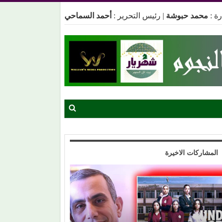
ة :
محمد حبوشة
|
رئيس التحرير :
أحمد السماحي
المشاركات الاخيرة