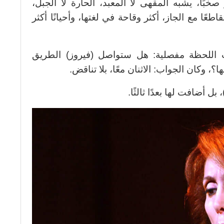
خبًا، يشبه المقهى لا المعبد، الحارة لا الجبل،
طعًا مع الجاز، أكثر وقاحة في لغتها، وأحيانًا أكثر
 اللحظة مفصلية: هل ستواصل (فيروز) الطريق
؟، وكان الجواب: الاثنان معًا، بلا تناقض.
 بل أضافت لها بعدًا ثالثًا.