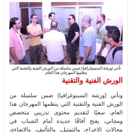
تأتي (ورشة السينوغرافيا) ضمن سلسلة من الورش الفنية والتقنية التي
ينظمها المهرجان هذا العام
الورش الفنية والتقنية
وتأتي (ورشة السينوغرافيا) ضمن سلسلة من
الورش الفنية والتقنية التي ينظمها المهرجان هذا
العام، سعيًا لتقديم محتوى تدريبي متخصص
ومجاني، يفتح آفاقًا جديدة أمام الشباب في
مجالات الإخراج، والتمثيل، والتأليف، والإضاءة،