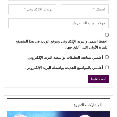
احفظ اسمي والبريد الإلكتروني وموقع الويب في هذا المتصفح
للمرة الأولى التي أعلق فيها.
أعلمني بمتابعة التعليقات بواسطة البريد الإلكتروني.
أعلمني بالمواضيع الجديدة بواسطة البريد الإلكتروني.
المشاركات الاخيرة