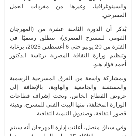
والسينوغرافيا، وغيرها من مفردات العمل
المسرحي.
يُذكر أن الدورة الثامنة عشرة من (المهرجان
القومي للمسرح المصري)، تنطلق رسميًا في
الفترة من 20 يوليو حتى 6 أغسطس 2025، برعاية
وتنظيم وزارة الثقافة المصرية برئاسة الدكتور
أحمد فؤاد هنو.
وبمشاركة واسعة من الفرق المسرحية الرسمية
والمستقلة والجامعية والهاوية، بالإضافة إلى
عروض القطاع الخاص، وتحت إشراف قطاعات
الوزارة المختلفة، منها البيت الفني للمسرح، وهيئة
قصور الثقافة، وصندوق التنمية الثقافية.
وفي سياق متصل، أعلنت إدارة المهرجان أنه سيتم