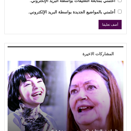
أعلمني بمتابعة التعليقات بواسطة البريد الإلكتروني.
أعلمني بالمواضيع الجديدة بواسطة البريد الإلكتروني.
المشاركات الاخيرة