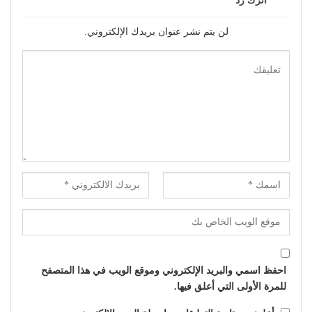
اترك رد
لن يتم نشر عنوان بريدك الإلكتروني.
احفظ اسمي والبريد الإلكتروني وموقع الويب في هذا المتصفح
للمرة الأولى التي أعلق فيها.