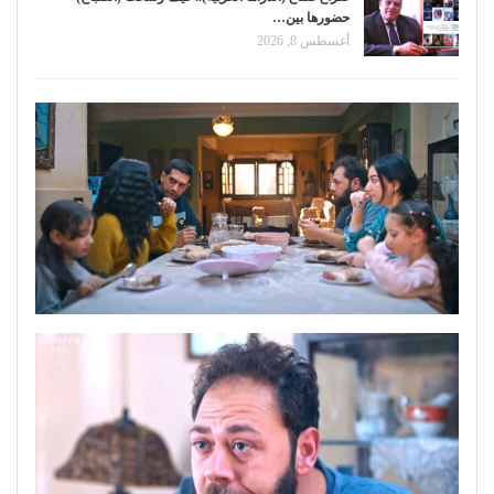
حضورها بين…
أغسطس 8, 2026