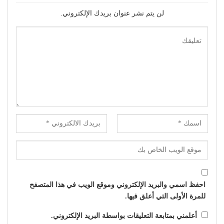
لن يتم نشر عنوان بريدك الإلكتروني.
احفظ اسمي والبريد الإلكتروني وموقع الويب في هذا المتصفح
للمرة الأولى التي أعلق فيها.
أعلمني بمتابعة التعليقات بواسطة البريد الإلكتروني.