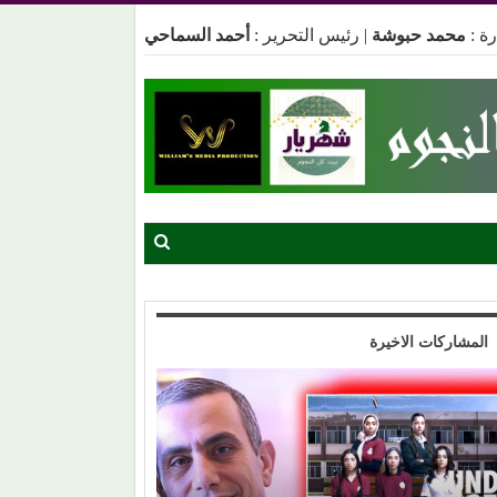
ة :
محمد حبوشة
|
رئيس التحرير :
أحمد السماحي
المشاركات الاخيرة