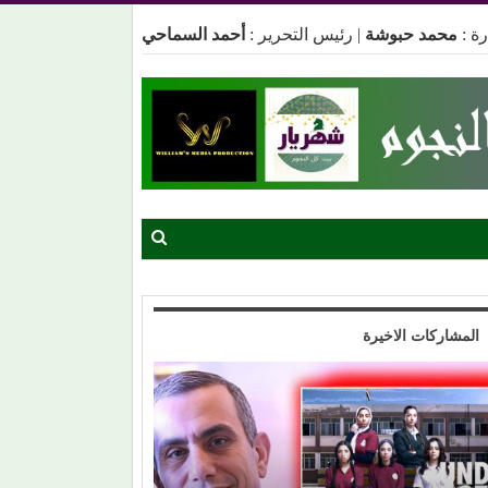
ة :
محمد حبوشة
|
رئيس التحرير :
أحمد السماحي
المشاركات الاخيرة