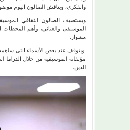
والفكرى، ويناقش الصالون اليوم موضو
ويستضيف الصالون الثقافي الموسيق
الموسيقي والغنائي، وأهم المحطات ال
مشوار.
ويتوقف عند بعض الأسماء التى ساهمت 
مؤلفاته الموسيقية من خلال الدراما التل
الدين.