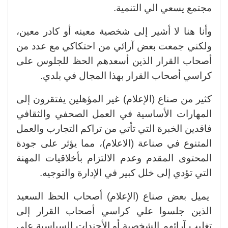
مجتمع يسعي الي التنمية.
وأنا هنا لا أشير إلى شخصية معينه أو كادر معين،
ولكني جمعت بعض آرائي من احتكاكي مع عدد من
أصحاب القرار الذين أسعدهم الحظ للجلوس على
كراسي أصحاب القرار بهذا المجال في بلدي.
كثير من صناع (الإعلام) غير المؤهلين يفتقرون إلى
المهارات الأساسية في العمل الصحفي والثقافي
فاقدين الخبرة التي تأتي من تراكم التجارب والعمل
المتنوع في صناعة (الاعلام)، مما يؤثر على جودة
المحتوى المقدم وعدم الالتزام بأخلاقيات المهنة
التي تؤدي إلى خلل كبير في الإدارة والتوجيه.
يميل بعض صناع (الإعلام) أصحاب الحظ السعيد
الذين جلسوا علي كراسي أصحاب القرار إلى
تغليب آرائهم الشخصية أو الأجندات السياسية على