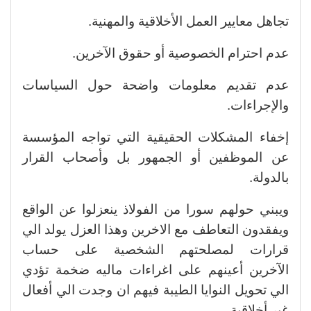
تجاهل معايير العمل الأخلاقية والمهنية.
عدم احترام الخصوصية أو حقوق الآخرين.
عدم تقديم معلومات واضحة حول السياسات
والإجراءات.
إخفاء المشكلات الحقيقية التي تواجه المؤسسة
عن الموظفين أو الجمهور بل وأصحاب القرار
بالدولة.
ويبني حولهم سورا من الفولاذ ينعزلوا عن الواقع
ويفقدون التعاطف مع الاخرين وهذا العزل يولد الي
قرارات لمصلحتهم الشخصية على حساب
الآخرين أعينهم على اغراءات ماليه ضخمة تؤدي
الي تحويل النوايا الطيبة فيهم ان وجدت الي أفعال
غير أخلاقية.