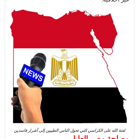
لعنة الله على الكراسي التي تحول الناس الطيبين إلى أشرار فاسدين
مصلحة مصر العليا