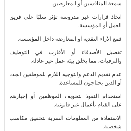
سمعة المنافسين أو المعارضين.
اتخاذ قرارات غير مدروسة تؤثر سلبًا على فريق
العمل أو المؤسسة.
قمع الآراء النقدية أو المعارضة داخل المؤسسة.
تفضيل الأصدقاء أو الأقارب في التوظيف
والترقيات، مما يخلق بيئة عمل غير عادلة.
عدم تقديم الدعم والتوجيه اللازم للموظفين الجدد
أو الذين يحتاجون للمساعدة.
استخدام النفوذ لتخويف الموظفين أو إجبارهم
على القيام بأعمال غير قانونية.
الاستفادة من المعلومات السرية لتحقيق مكاسب
شخصية.