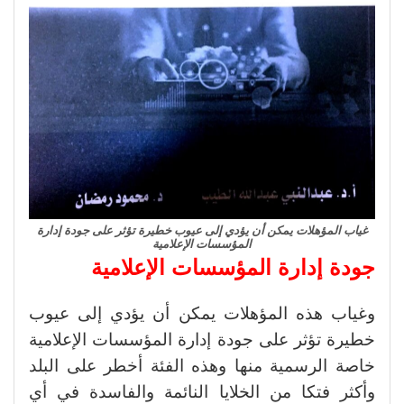
غياب المؤهلات يمكن أن يؤدي إلى عيوب خطيرة تؤثر على جودة إدارة
المؤسسات الإعلامية
جودة إدارة المؤسسات الإعلامية
وغياب هذه المؤهلات يمكن أن يؤدي إلى عيوب
خطيرة تؤثر على جودة إدارة المؤسسات الإعلامية
خاصة الرسمية منها وهذه الفئة أخطر على البلد
وأكثر فتكا من الخلايا النائمة والفاسدة في أي