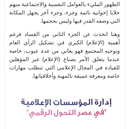
الظهور المليء بالعوامل النفسية والاجتماعية منهم
خلايا إخوانية نائمة وجزء، وجزء آخر يجهل المكانة
التي وضعه القدر فيها وليس بحجمها.
وهنا اتحدث عن الجزء الثاني من الفساد فرغم
أهمية (الإعلام) الكبري في تشكيل الرأي العام
وتوجيه المجتمع فهو يعاني من عدة عيوب، خاصة
عندما يتعلق الأمر بصناع (الإعلام) غير المؤهلين
للقيادة في المجال الإعلامي التي تتطلب مهارات
خاصة ومعرفة عميقة بالمهنة وأخلاقياتها,