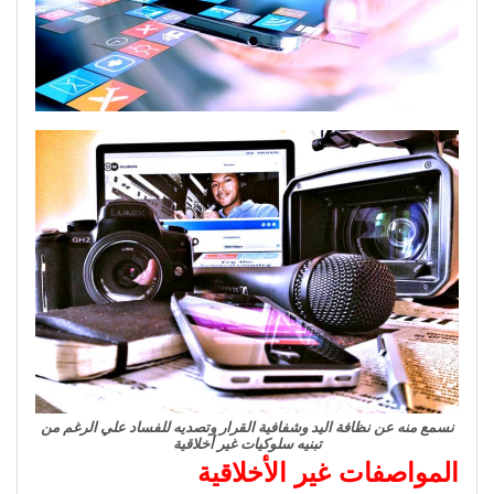
نسمع منه عن نظافة اليد وشفافية القرار وتصديه للفساد علي الرغم من
تبنيه سلوكيات غير أخلاقية
المواصفات غير الأخلاقية