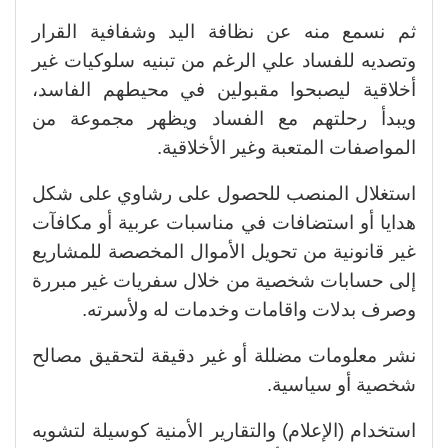
ثم نسمع منه عن نظافة اليد وشفافية القرار
وتصديه للفساد علي الرغم من تبنيه سلوكيات غير
أخلاقية ليصبحوا مقبولين في محيطهم الفاسد،
ويبدأ رحلتهم مع الفساد ويظهر مجموعة من
المواصفات المتعبة وغير الأخلاقية.
استغلال المنصب للحصول على رشاوي على شكل
هدايا أو استضافات في مناسبات عربية أو مكافآت
غير قانونية من تحويل الأموال المخصصة للمشاريع
إلى حسابات شخصية من خلال سفريات غير مبررة
وصرف بدلات واقامات وخدمات له ولأسرته.
نشر معلومات مضللة أو غير دقيقة لتحقيق مصالح
شخصية أو سياسية.
استخدام (الإعلام) والتقارير الأمنية كوسيلة لتشويه