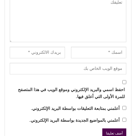
احفظ اسمي والبريد الإلكتروني وموقع الويب في هذا المتصفح
للمرة الأولى التي أعلق فيها.
أعلمني بمتابعة التعليقات بواسطة البريد الإلكتروني.
أعلمني بالمواضيع الجديدة بواسطة البريد الإلكتروني.