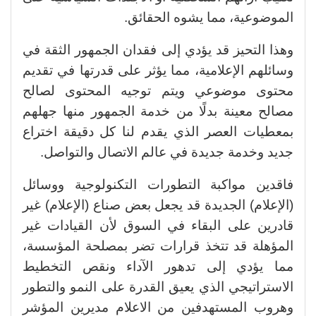
الموضوعية، مما يشوه الحقائق.
وهذا التحيز قد يؤدي إلى فقدان الجمهور الثقة في
وسائلهم الإعلامية، مما يؤثر على قدرتها في تقديم
محتوى موضوعي ويتم توجيه المحتوى لصالح
مصالح معينة بدلًا من خدمة الجمهور منها جهلهم
بمعطيات العصر الذي يقدم لنا كل دقيقة اختراع
جديد وخدمة جديدة في عالم الاتصال والتواصل.
فاقدين مواكبة التطورات التكنولوجية ووسائل
(الإعلام) الجديدة قد يجعل بعض صناع (الإعلام) غير
قادرين على البقاء في السوق لأن القيادات غير
المؤهلة قد تتخذ قرارات تضر بمصلحة المؤسسة،
مما يؤدي إلى تدهور الآداء ونقص التخطيط
الاستراتيجي الذي يعيق القدرة على النمو والتطور
وهروب المستهدفين من الاعلام مديرين المؤشر